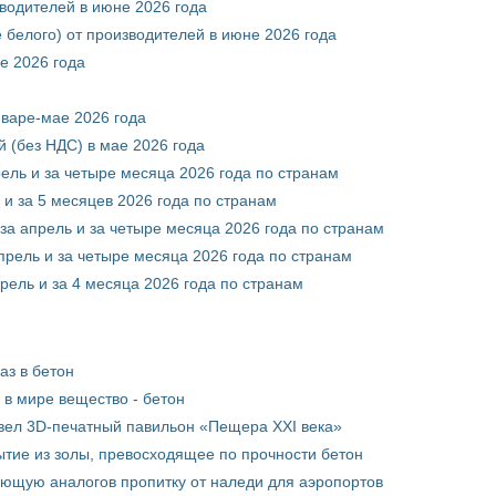
зводителей в июне 2026 года
 белого) от производителей в июне 2026 года
е 2026 года
нваре-мае 2026 года
 (без НДС) в мае 2026 года
рель и за четыре месяца 2026 года по странам
 и за 5 месяцев 2026 года по странам
за апрель и за четыре месяца 2026 года по странам
прель и за четыре месяца 2026 года по странам
рель и за 4 месяца 2026 года по странам
аз в бетон
в мире вещество - бетон
вел 3D-печатный павильон «Пещера XXI века»
тие из золы, превосходящее по прочности бетон
ющую аналогов пропитку от наледи для аэропортов