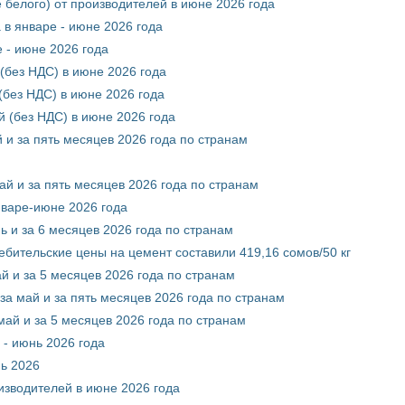
 белого) от производителей в июне 2026 года
 в январе - июне 2026 года
 - июне 2026 года
(без НДС) в июне 2026 года
без НДС) в июне 2026 года
 (без НДС) в июне 2026 года
 и за пять месяцев 2026 года по странам
ай и за пять месяцев 2026 года по странам
нваре-июне 2026 года
ь и за 6 месяцев 2026 года по странам
ебительские цены на цемент составили 419,16 сомов/50 кг
й и за 5 месяцев 2026 года по странам
за май и за пять месяцев 2026 года по странам
май и за 5 месяцев 2026 года по странам
 - июнь 2026 года
нь 2026
оизводителей в июне 2026 года