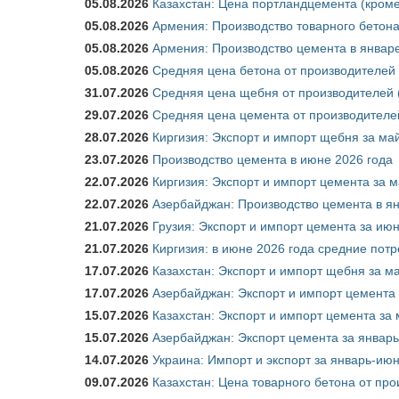
05.08.2026
Казахстан: Цена портландцемента (кроме
05.08.2026
Армения: Производство товарного бетона
05.08.2026
Армения: Производство цемента в январе
05.08.2026
Средняя цена бетона от производителей 
31.07.2026
Средняя цена щебня от производителей (
29.07.2026
Средняя цена цемента от производителей
28.07.2026
Киргизия: Экспорт и импорт щебня за май
23.07.2026
Производство цемента в июне 2026 года
22.07.2026
Киргизия: Экспорт и импорт цемента за м
22.07.2026
Азербайджан: Производство цемента в я
21.07.2026
Грузия: Экспорт и импорт цемента за июн
21.07.2026
Киргизия: в июне 2026 года средние потр
17.07.2026
Казахстан: Экспорт и импорт щебня за ма
17.07.2026
Азербайджан: Экспорт и импорт цемента 
15.07.2026
Казахстан: Экспорт и импорт цемента за 
15.07.2026
Азербайджан: Экспорт цемента за январь
14.07.2026
Украина: Импорт и экспорт за январь-ию
09.07.2026
Казахстан: Цена товарного бетона от пр