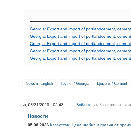
Georgia: Export and import of portlandcement, cement
Georgia: Export and import of portlandcement, cement 
Georgia: Export and import of portlandcement, cement 
Georgia: Export and import of portlandcement, cement
Georgia: Export and import of portlandcement, cement
News in English
Грузия / Georgia
Цемент / Cement
чт, 05/21/2026 - 02:43
Войдите
, чтобы оставлять ко
Новости
05.08.2026
Казахстан: Цена щебня и гравия от прои