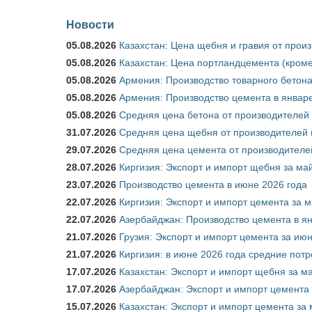
Новости
05.08.2026
Казахстан: Цена щебня и гравия от прои
05.08.2026
Казахстан: Цена портландцемента (кроме
05.08.2026
Армения: Производство товарного бетона
05.08.2026
Армения: Производство цемента в январе
05.08.2026
Средняя цена бетона от производителей 
31.07.2026
Средняя цена щебня от производителей (
29.07.2026
Средняя цена цемента от производителей
28.07.2026
Киргизия: Экспорт и импорт щебня за май
23.07.2026
Производство цемента в июне 2026 года
22.07.2026
Киргизия: Экспорт и импорт цемента за м
22.07.2026
Азербайджан: Производство цемента в я
21.07.2026
Грузия: Экспорт и импорт цемента за июн
21.07.2026
Киргизия: в июне 2026 года средние потр
17.07.2026
Казахстан: Экспорт и импорт щебня за ма
17.07.2026
Азербайджан: Экспорт и импорт цемента 
15.07.2026
Казахстан: Экспорт и импорт цемента за 