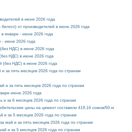
зводителей в июне 2026 года
 белого) от производителей в июне 2026 года
 в январе - июне 2026 года
 - июне 2026 года
(без НДС) в июне 2026 года
без НДС) в июне 2026 года
 (без НДС) в июне 2026 года
 и за пять месяцев 2026 года по странам
ай и за пять месяцев 2026 года по странам
нваре-июне 2026 года
ь и за 6 месяцев 2026 года по странам
ебительские цены на цемент составили 419,16 сомов/50 кг
й и за 5 месяцев 2026 года по странам
за май и за пять месяцев 2026 года по странам
май и за 5 месяцев 2026 года по странам