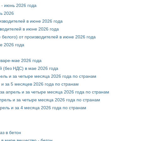
 - июнь 2026 года
нь 2026
оизводителей в июне 2026 года
зводителей в июне 2026 года
 белого) от производителей в июне 2026 года
е 2026 года
нваре-мае 2026 года
 (без НДС) в мае 2026 года
рель и за четыре месяца 2026 года по странам
 и за 5 месяцев 2026 года по странам
за апрель и за четыре месяца 2026 года по странам
прель и за четыре месяца 2026 года по странам
рель и за 4 месяца 2026 года по странам
аз в бетон
в мире вещество - бетон