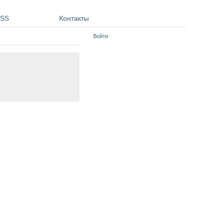
SS
Контакты
Войти