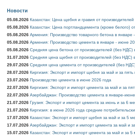
Новости
05.08.2026
Казахстан: Цена щебня и гравия от производителей
05.08.2026
Казахстан: Цена портландцемента (кроме белого) о
05.08.2026
Армения: Производство товарного бетона в январе 
05.08.2026
Армения: Производство цемента в январе - июне 20
05.08.2026
Средняя цена бетона от производителей (без НДС) 
31.07.2026
Средняя цена щебня от производителей (без НДС) 
29.07.2026
Средняя цена цемента от производителей (без НДС)
28.07.2026
Киргизия: Экспорт и импорт щебня за май и за пять
23.07.2026
Производство цемента в июне 2026 года
22.07.2026
Киргизия: Экспорт и импорт цемента за май и за пя
22.07.2026
Азербайджан: Производство цемента в январе-июне
21.07.2026
Грузия: Экспорт и импорт цемента за июнь и за 6 м
21.07.2026
Киргизия: в июне 2026 года средние потребительски
17.07.2026
Казахстан: Экспорт и импорт щебня за май и за 5 м
17.07.2026
Азербайджан: Экспорт и импорт цемента за май и з
15.07.2026
Казахстан: Экспорт и импорт цемента за май и за 5