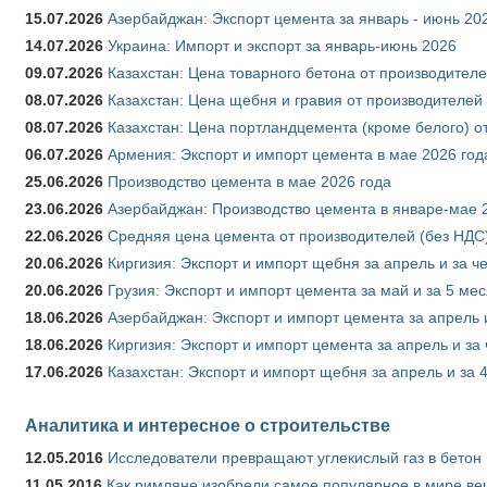
15.07.2026
Азербайджан: Экспорт цемента за январь - июнь 20
14.07.2026
Украина: Импорт и экспорт за январь-июнь 2026
09.07.2026
Казахстан: Цена товарного бетона от производителе
08.07.2026
Казахстан: Цена щебня и гравия от производителей
08.07.2026
Казахстан: Цена портландцемента (кроме белого) о
06.07.2026
Армения: Экспорт и импорт цемента в мае 2026 год
25.06.2026
Производство цемента в мае 2026 года
23.06.2026
Азербайджан: Производство цемента в январе-мае 
22.06.2026
Средняя цена цемента от производителей (без НДС)
20.06.2026
Киргизия: Экспорт и импорт щебня за апрель и за ч
20.06.2026
Грузия: Экспорт и импорт цемента за май и за 5 ме
18.06.2026
Азербайджан: Экспорт и импорт цемента за апрель 
18.06.2026
Киргизия: Экспорт и импорт цемента за апрель и за
17.06.2026
Казахстан: Экспорт и импорт щебня за апрель и за 
Аналитика и интересное о строительстве
12.05.2016
Исследователи превращают углекислый газ в бетон
11.05.2016
Как римляне изобрели самое популярное в мире ве