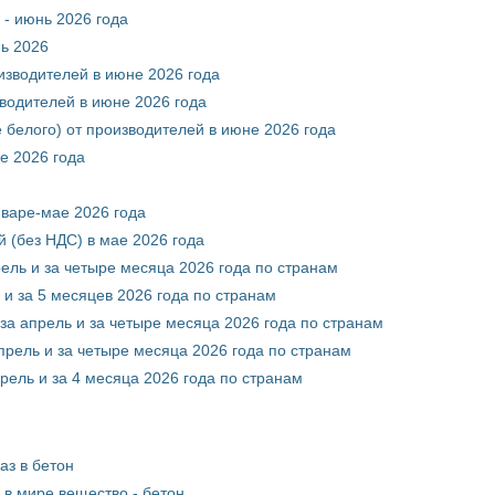
 - июнь 2026 года
нь 2026
оизводителей в июне 2026 года
зводителей в июне 2026 года
 белого) от производителей в июне 2026 года
е 2026 года
нваре-мае 2026 года
 (без НДС) в мае 2026 года
рель и за четыре месяца 2026 года по странам
 и за 5 месяцев 2026 года по странам
за апрель и за четыре месяца 2026 года по странам
прель и за четыре месяца 2026 года по странам
рель и за 4 месяца 2026 года по странам
аз в бетон
в мире вещество - бетон