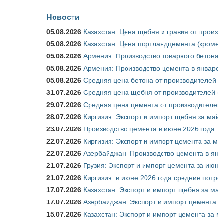
Новости
05.08.2026
Казахстан: Цена щебня и гравия от прои
05.08.2026
Казахстан: Цена портландцемента (кроме
05.08.2026
Армения: Производство товарного бетона
05.08.2026
Армения: Производство цемента в январе
05.08.2026
Средняя цена бетона от производителей 
31.07.2026
Средняя цена щебня от производителей (
29.07.2026
Средняя цена цемента от производителей
28.07.2026
Киргизия: Экспорт и импорт щебня за май
23.07.2026
Производство цемента в июне 2026 года
22.07.2026
Киргизия: Экспорт и импорт цемента за м
22.07.2026
Азербайджан: Производство цемента в я
21.07.2026
Грузия: Экспорт и импорт цемента за июн
21.07.2026
Киргизия: в июне 2026 года средние потр
17.07.2026
Казахстан: Экспорт и импорт щебня за ма
17.07.2026
Азербайджан: Экспорт и импорт цемента 
15.07.2026
Казахстан: Экспорт и импорт цемента за 