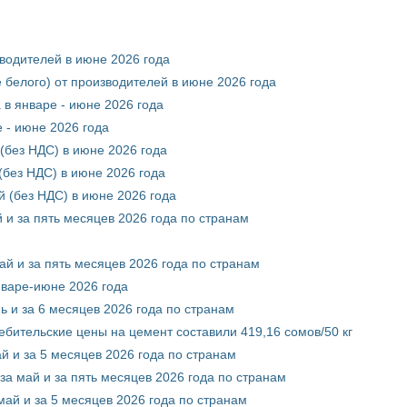
зводителей в июне 2026 года
 белого) от производителей в июне 2026 года
 в январе - июне 2026 года
 - июне 2026 года
(без НДС) в июне 2026 года
без НДС) в июне 2026 года
 (без НДС) в июне 2026 года
 и за пять месяцев 2026 года по странам
ай и за пять месяцев 2026 года по странам
нваре-июне 2026 года
ь и за 6 месяцев 2026 года по странам
ебительские цены на цемент составили 419,16 сомов/50 кг
й и за 5 месяцев 2026 года по странам
за май и за пять месяцев 2026 года по странам
май и за 5 месяцев 2026 года по странам