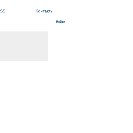
SS
Контакты
Войти