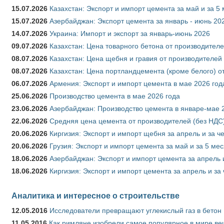
15.07.2026
Казахстан: Экспорт и импорт цемента за май и за 5
15.07.2026
Азербайджан: Экспорт цемента за январь - июнь 20
14.07.2026
Украина: Импорт и экспорт за январь-июнь 2026
09.07.2026
Казахстан: Цена товарного бетона от производителе
08.07.2026
Казахстан: Цена щебня и гравия от производителей
08.07.2026
Казахстан: Цена портландцемента (кроме белого) о
06.07.2026
Армения: Экспорт и импорт цемента в мае 2026 год
25.06.2026
Производство цемента в мае 2026 года
23.06.2026
Азербайджан: Производство цемента в январе-мае 
22.06.2026
Средняя цена цемента от производителей (без НДС)
20.06.2026
Киргизия: Экспорт и импорт щебня за апрель и за ч
20.06.2026
Грузия: Экспорт и импорт цемента за май и за 5 ме
18.06.2026
Азербайджан: Экспорт и импорт цемента за апрель 
18.06.2026
Киргизия: Экспорт и импорт цемента за апрель и за
Аналитика и интересное о строительстве
12.05.2016
Исследователи превращают углекислый газ в бетон
11.05.2016
Как римляне изобрели самое популярное в мире ве