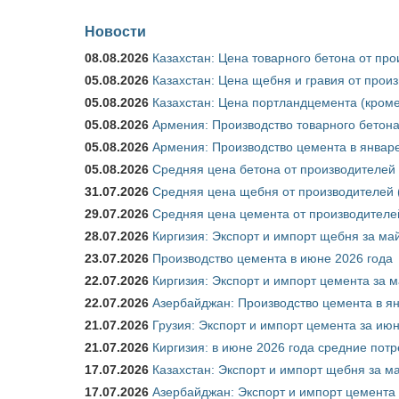
Новости
08.08.2026
Казахстан: Цена товарного бетона от пр
05.08.2026
Казахстан: Цена щебня и гравия от прои
05.08.2026
Казахстан: Цена портландцемента (кроме
05.08.2026
Армения: Производство товарного бетона
05.08.2026
Армения: Производство цемента в январе
05.08.2026
Средняя цена бетона от производителей 
31.07.2026
Средняя цена щебня от производителей (
29.07.2026
Средняя цена цемента от производителей
28.07.2026
Киргизия: Экспорт и импорт щебня за май
23.07.2026
Производство цемента в июне 2026 года
22.07.2026
Киргизия: Экспорт и импорт цемента за м
22.07.2026
Азербайджан: Производство цемента в я
21.07.2026
Грузия: Экспорт и импорт цемента за июн
21.07.2026
Киргизия: в июне 2026 года средние потр
17.07.2026
Казахстан: Экспорт и импорт щебня за ма
17.07.2026
Азербайджан: Экспорт и импорт цемента 