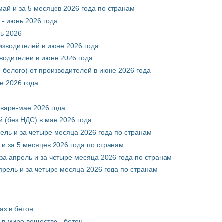
май и за 5 месяцев 2026 года по странам
 - июнь 2026 года
нь 2026
оизводителей в июне 2026 года
зводителей в июне 2026 года
 белого) от производителей в июне 2026 года
е 2026 года
нваре-мае 2026 года
 (без НДС) в мае 2026 года
рель и за четыре месяца 2026 года по странам
 и за 5 месяцев 2026 года по странам
за апрель и за четыре месяца 2026 года по странам
прель и за четыре месяца 2026 года по странам
аз в бетон
в мире вещество - бетон