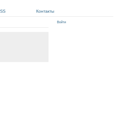
SS
Контакты
Войти