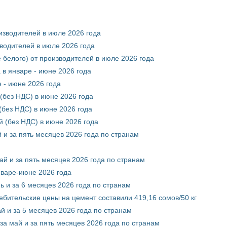
оизводителей в июле 2026 года
зводителей в июле 2026 года
 белого) от производителей в июле 2026 года
 в январе - июне 2026 года
 - июне 2026 года
(без НДС) в июне 2026 года
без НДС) в июне 2026 года
 (без НДС) в июне 2026 года
 и за пять месяцев 2026 года по странам
ай и за пять месяцев 2026 года по странам
нваре-июне 2026 года
ь и за 6 месяцев 2026 года по странам
ебительские цены на цемент составили 419,16 сомов/50 кг
й и за 5 месяцев 2026 года по странам
за май и за пять месяцев 2026 года по странам