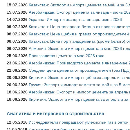
15.07.2026
Казахстан: Экспорт и импорт цемента за май и за 5
15.07.2026
Азербайджан: Экспорт цемента за январь - июнь 20
14.07.2026
Украина: Импорт и экспорт за январь-июнь 2026
09.07.2026
Казахстан: Цена товарного бетона от производителе
08.07.2026
Казахстан: Цена щебня и гравия от производителей
08.07.2026
Казахстан: Цена портландцемента (кроме белого) о
06.07.2026
Армения: Экспорт и импорт цемента в мае 2026 год
25.06.2026
Производство цемента в мае 2026 года
23.06.2026
Азербайджан: Производство цемента в январе-мае 
22.06.2026
Средняя цена цемента от производителей (без НДС)
20.06.2026
Киргизия: Экспорт и импорт щебня за апрель и за ч
20.06.2026
Грузия: Экспорт и импорт цемента за май и за 5 ме
18.06.2026
Азербайджан: Экспорт и импорт цемента за апрель 
18.06.2026
Киргизия: Экспорт и импорт цемента за апрель и за
Аналитика и интересное о строительстве
12.05.2016
Исследователи превращают углекислый газ в бетон
11.05.2016
Как римляне изобрели самое популярное в мире ве