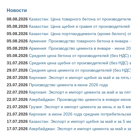
Новости
08.08.2026
Казахстан: Цена товарного бетона от производителе
05.08.2026
Казахстан: Цена щебня и гравия от производителей
05.08.2026
Казахстан: Цена портландцемента (кроме белого) о
05.08.2026
Армения: Производство товарного бетона в январе 
05.08.2026
Армения: Производство цемента в январе - июне 20
05.08.2026
Средняя цена бетона от производителей (без НДС) 
31.07.2026
Средняя цена щебня от производителей (без НДС) 
29.07.2026
Средняя цена цемента от производителей (без НДС)
28.07.2026
Киргизия: Экспорт и импорт щебня за май и за пять
23.07.2026
Производство цемента в июне 2026 года
22.07.2026
Киргизия: Экспорт и импорт цемента за май и за пя
22.07.2026
Азербайджан: Производство цемента в январе-июне
21.07.2026
Грузия: Экспорт и импорт цемента за июнь и за 6 м
21.07.2026
Киргизия: в июне 2026 года средние потребительски
17.07.2026
Казахстан: Экспорт и импорт щебня за май и за 5 м
17.07.2026
Азербайджан: Экспорт и импорт цемента за май и з