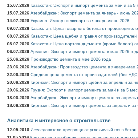
15.07.2026
Казахстан: Экспорт и импорт цемента за май и за 5
15.07.2026
Азербайджан: Экспорт цемента за январь - июнь 20
14.07.2026
Украина: Импорт и экспорт за январь-июнь 2026
09.07.2026
Казахстан: Цена товарного бетона от производителе
08.07.2026
Казахстан: Цена щебня и гравия от производителей
08.07.2026
Казахстан: Цена портландцемента (кроме белого) о
06.07.2026
Армения: Экспорт и импорт цемента в мае 2026 год
25.06.2026
Производство цемента в мае 2026 года
23.06.2026
Азербайджан: Производство цемента в январе-мае 
22.06.2026
Средняя цена цемента от производителей (без НДС)
20.06.2026
Киргизия: Экспорт и импорт щебня за апрель и за ч
20.06.2026
Грузия: Экспорт и импорт цемента за май и за 5 ме
18.06.2026
Азербайджан: Экспорт и импорт цемента за апрель 
18.06.2026
Киргизия: Экспорт и импорт цемента за апрель и за
Аналитика и интересное о строительстве
12.05.2016
Исследователи превращают углекислый газ в бетон
11.05.2016
Как римляне изобрели самое популярное в мире ве