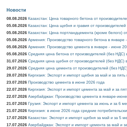
Новости
08.08.2026
Казахстан: Цена товарного бетона от производителе
05.08.2026
Казахстан: Цена щебня и гравия от производителей
05.08.2026
Казахстан: Цена портландцемента (кроме белого) о
05.08.2026
Армения: Производство товарного бетона в январе 
05.08.2026
Армения: Производство цемента в январе - июне 20
05.08.2026
Средняя цена бетона от производителей (без НДС) 
31.07.2026
Средняя цена щебня от производителей (без НДС) 
29.07.2026
Средняя цена цемента от производителей (без НДС)
28.07.2026
Киргизия: Экспорт и импорт щебня за май и за пять
23.07.2026
Производство цемента в июне 2026 года
22.07.2026
Киргизия: Экспорт и импорт цемента за май и за пя
22.07.2026
Азербайджан: Производство цемента в январе-июне
21.07.2026
Грузия: Экспорт и импорт цемента за июнь и за 6 м
21.07.2026
Киргизия: в июне 2026 года средние потребительски
17.07.2026
Казахстан: Экспорт и импорт щебня за май и за 5 м
17.07.2026
Азербайджан: Экспорт и импорт цемента за май и з