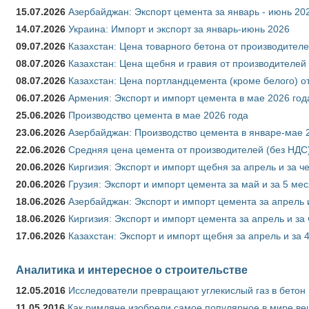
15.07.2026
Азербайджан: Экспорт цемента за январь - июнь 20
14.07.2026
Украина: Импорт и экспорт за январь-июнь 2026
09.07.2026
Казахстан: Цена товарного бетона от производителе
08.07.2026
Казахстан: Цена щебня и гравия от производителей
08.07.2026
Казахстан: Цена портландцемента (кроме белого) о
06.07.2026
Армения: Экспорт и импорт цемента в мае 2026 год
25.06.2026
Производство цемента в мае 2026 года
23.06.2026
Азербайджан: Производство цемента в январе-мае 
22.06.2026
Средняя цена цемента от производителей (без НДС)
20.06.2026
Киргизия: Экспорт и импорт щебня за апрель и за ч
20.06.2026
Грузия: Экспорт и импорт цемента за май и за 5 ме
18.06.2026
Азербайджан: Экспорт и импорт цемента за апрель 
18.06.2026
Киргизия: Экспорт и импорт цемента за апрель и за
17.06.2026
Казахстан: Экспорт и импорт щебня за апрель и за 
Аналитика и интересное о строительстве
12.05.2016
Исследователи превращают углекислый газ в бетон
11.05.2016
Как римляне изобрели самое популярное в мире ве