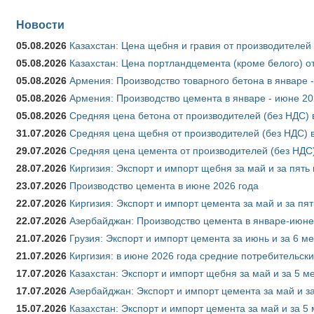
Новости
05.08.2026
Казахстан: Цена щебня и гравия от производителей
05.08.2026
Казахстан: Цена портландцемента (кроме белого) о
05.08.2026
Армения: Производство товарного бетона в январе 
05.08.2026
Армения: Производство цемента в январе - июне 20
05.08.2026
Средняя цена бетона от производителей (без НДС) 
31.07.2026
Средняя цена щебня от производителей (без НДС) 
29.07.2026
Средняя цена цемента от производителей (без НДС)
28.07.2026
Киргизия: Экспорт и импорт щебня за май и за пять
23.07.2026
Производство цемента в июне 2026 года
22.07.2026
Киргизия: Экспорт и импорт цемента за май и за пя
22.07.2026
Азербайджан: Производство цемента в январе-июне
21.07.2026
Грузия: Экспорт и импорт цемента за июнь и за 6 м
21.07.2026
Киргизия: в июне 2026 года средние потребительски
17.07.2026
Казахстан: Экспорт и импорт щебня за май и за 5 м
17.07.2026
Азербайджан: Экспорт и импорт цемента за май и з
15.07.2026
Казахстан: Экспорт и импорт цемента за май и за 5