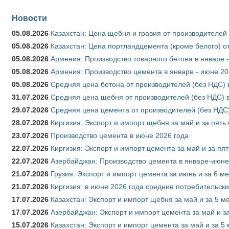
Новости
05.08.2026
Казахстан: Цена щебня и гравия от производителей
05.08.2026
Казахстан: Цена портландцемента (кроме белого) о
05.08.2026
Армения: Производство товарного бетона в январе 
05.08.2026
Армения: Производство цемента в январе - июне 20
05.08.2026
Средняя цена бетона от производителей (без НДС) 
31.07.2026
Средняя цена щебня от производителей (без НДС) 
29.07.2026
Средняя цена цемента от производителей (без НДС)
28.07.2026
Киргизия: Экспорт и импорт щебня за май и за пять
23.07.2026
Производство цемента в июне 2026 года
22.07.2026
Киргизия: Экспорт и импорт цемента за май и за пя
22.07.2026
Азербайджан: Производство цемента в январе-июне
21.07.2026
Грузия: Экспорт и импорт цемента за июнь и за 6 м
21.07.2026
Киргизия: в июне 2026 года средние потребительски
17.07.2026
Казахстан: Экспорт и импорт щебня за май и за 5 м
17.07.2026
Азербайджан: Экспорт и импорт цемента за май и з
15.07.2026
Казахстан: Экспорт и импорт цемента за май и за 5