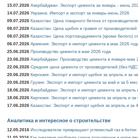
15.07.2026
Азербайджан: Экспорт цемента за январь - июнь 20
14.07.2026
Украина: Импорт и экспорт за январь-июнь 2026
09.07.2026
Казахстан: Цена товарного бетона от производителе
08.07.2026
Казахстан: Цена щебня и гравия от производителей
08.07.2026
Казахстан: Цена портландцемента (кроме белого) о
06.07.2026
Армения: Экспорт и импорт цемента в мае 2026 год
25.06.2026
Производство цемента в мае 2026 года
23.06.2026
Азербайджан: Производство цемента в январе-мае 
22.06.2026
Средняя цена цемента от производителей (без НДС)
20.06.2026
Киргизия: Экспорт и импорт щебня за апрель и за ч
20.06.2026
Грузия: Экспорт и импорт цемента за май и за 5 ме
18.06.2026
Азербайджан: Экспорт и импорт цемента за апрель 
18.06.2026
Киргизия: Экспорт и импорт цемента за апрель и за
17.06.2026
Казахстан: Экспорт и импорт щебня за апрель и за 
Аналитика и интересное о строительстве
12.05.2016
Исследователи превращают углекислый газ в бетон
11.05.2016
Как римляне изобрели самое популярное в мире ве