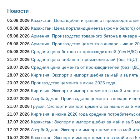
Новости
05.08.2026
Казахстан: Цена щебня и гравия от производителей
05.08.2026
Казахстан: Цена портландцемента (кроме белого) о
05.08.2026
Армения: Производство товарного бетона в январе 
05.08.2026
Армения: Производство цемента в январе - июне 20
05.08.2026
Средняя цена бетона от производителей (без НДС) 
31.07.2026
Средняя цена щебня от производителей (без НДС) 
29.07.2026
Средняя цена цемента от производителей (без НДС)
28.07.2026
Киргизия: Экспорт и импорт щебня за май и за пять
23.07.2026
Производство цемента в июне 2026 года
22.07.2026
Киргизия: Экспорт и импорт цемента за май и за пя
22.07.2026
Азербайджан: Производство цемента в январе-июне
21.07.2026
Грузия: Экспорт и импорт цемента за июнь и за 6 м
21.07.2026
Киргизия: в июне 2026 года средние потребительски
17.07.2026
Казахстан: Экспорт и импорт щебня за май и за 5 м
17.07.2026
Азербайджан: Экспорт и импорт цемента за май и з
15.07.2026
Казахстан: Экспорт и импорт цемента за май и за 5