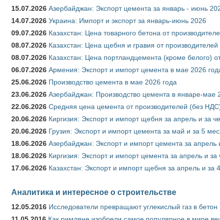
15.07.2026
Азербайджан: Экспорт цемента за январь - июнь 20
14.07.2026
Украина: Импорт и экспорт за январь-июнь 2026
09.07.2026
Казахстан: Цена товарного бетона от производителе
08.07.2026
Казахстан: Цена щебня и гравия от производителей
08.07.2026
Казахстан: Цена портландцемента (кроме белого) о
06.07.2026
Армения: Экспорт и импорт цемента в мае 2026 год
25.06.2026
Производство цемента в мае 2026 года
23.06.2026
Азербайджан: Производство цемента в январе-мае 
22.06.2026
Средняя цена цемента от производителей (без НДС)
20.06.2026
Киргизия: Экспорт и импорт щебня за апрель и за ч
20.06.2026
Грузия: Экспорт и импорт цемента за май и за 5 ме
18.06.2026
Азербайджан: Экспорт и импорт цемента за апрель 
18.06.2026
Киргизия: Экспорт и импорт цемента за апрель и за
17.06.2026
Казахстан: Экспорт и импорт щебня за апрель и за 
Аналитика и интересное о строительстве
12.05.2016
Исследователи превращают углекислый газ в бетон
11.05.2016
Как римляне изобрели самое популярное в мире ве