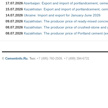
17.07.2026
Azerbaijan: Export and import of portlandcement, cemen
15.07.2026
Kazakhstan: Export and import of portlandcement, cem
14.07.2026
Ukraine: Import and export for January-June 2026
09.07.2026
Kazakhstan: The producer price of ready-mixed concre
08.07.2026
Kazakhstan: The producer price of crushed-stone and 
08.07.2026
Kazakhstan: The producer price of Portland cement (ex
©
Cementinfo.Ru
.
Тел:
+7 (495) 760-2509, +7 (499) 394-6731