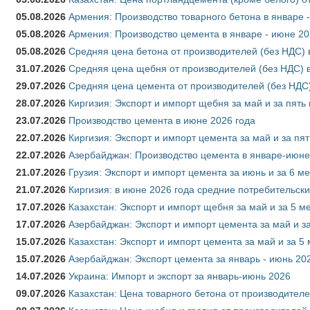
05.08.2026
Армения: Производство товарного бетона в январе 
05.08.2026
Армения: Производство цемента в январе - июне 20
05.08.2026
Средняя цена бетона от производителей (без НДС) 
31.07.2026
Средняя цена щебня от производителей (без НДС) 
29.07.2026
Средняя цена цемента от производителей (без НДС)
28.07.2026
Киргизия: Экспорт и импорт щебня за май и за пять
23.07.2026
Производство цемента в июне 2026 года
22.07.2026
Киргизия: Экспорт и импорт цемента за май и за пя
22.07.2026
Азербайджан: Производство цемента в январе-июне
21.07.2026
Грузия: Экспорт и импорт цемента за июнь и за 6 м
21.07.2026
Киргизия: в июне 2026 года средние потребительски
17.07.2026
Казахстан: Экспорт и импорт щебня за май и за 5 м
17.07.2026
Азербайджан: Экспорт и импорт цемента за май и з
15.07.2026
Казахстан: Экспорт и импорт цемента за май и за 5
15.07.2026
Азербайджан: Экспорт цемента за январь - июнь 20
14.07.2026
Украина: Импорт и экспорт за январь-июнь 2026
09.07.2026
Казахстан: Цена товарного бетона от производителе