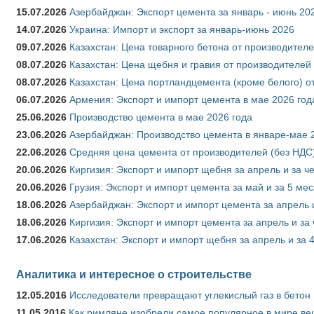
15.07.2026
Азербайджан: Экспорт цемента за январь - июнь 20
14.07.2026
Украина: Импорт и экспорт за январь-июнь 2026
09.07.2026
Казахстан: Цена товарного бетона от производителе
08.07.2026
Казахстан: Цена щебня и гравия от производителей
08.07.2026
Казахстан: Цена портландцемента (кроме белого) о
06.07.2026
Армения: Экспорт и импорт цемента в мае 2026 год
25.06.2026
Производство цемента в мае 2026 года
23.06.2026
Азербайджан: Производство цемента в январе-мае 
22.06.2026
Средняя цена цемента от производителей (без НДС)
20.06.2026
Киргизия: Экспорт и импорт щебня за апрель и за ч
20.06.2026
Грузия: Экспорт и импорт цемента за май и за 5 ме
18.06.2026
Азербайджан: Экспорт и импорт цемента за апрель 
18.06.2026
Киргизия: Экспорт и импорт цемента за апрель и за
17.06.2026
Казахстан: Экспорт и импорт щебня за апрель и за 
Аналитика и интересное о строительстве
12.05.2016
Исследователи превращают углекислый газ в бетон
11.05.2016
Как римляне изобрели самое популярное в мире ве