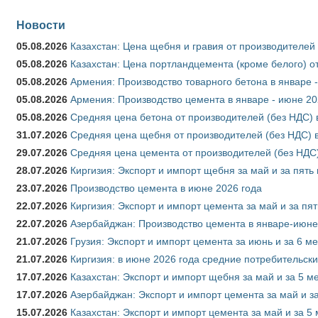
Новости
05.08.2026
Казахстан: Цена щебня и гравия от производителей
05.08.2026
Казахстан: Цена портландцемента (кроме белого) о
05.08.2026
Армения: Производство товарного бетона в январе 
05.08.2026
Армения: Производство цемента в январе - июне 20
05.08.2026
Средняя цена бетона от производителей (без НДС) 
31.07.2026
Средняя цена щебня от производителей (без НДС) 
29.07.2026
Средняя цена цемента от производителей (без НДС)
28.07.2026
Киргизия: Экспорт и импорт щебня за май и за пять
23.07.2026
Производство цемента в июне 2026 года
22.07.2026
Киргизия: Экспорт и импорт цемента за май и за пя
22.07.2026
Азербайджан: Производство цемента в январе-июне
21.07.2026
Грузия: Экспорт и импорт цемента за июнь и за 6 м
21.07.2026
Киргизия: в июне 2026 года средние потребительски
17.07.2026
Казахстан: Экспорт и импорт щебня за май и за 5 м
17.07.2026
Азербайджан: Экспорт и импорт цемента за май и з
15.07.2026
Казахстан: Экспорт и импорт цемента за май и за 5