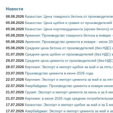
Новости
08.08.2026
Казахстан: Цена товарного бетона от производителе
05.08.2026
Казахстан: Цена щебня и гравия от производителей
05.08.2026
Казахстан: Цена портландцемента (кроме белого) о
05.08.2026
Армения: Производство товарного бетона в январе 
05.08.2026
Армения: Производство цемента в январе - июне 20
05.08.2026
Средняя цена бетона от производителей (без НДС) 
31.07.2026
Средняя цена щебня от производителей (без НДС) 
29.07.2026
Средняя цена цемента от производителей (без НДС)
28.07.2026
Киргизия: Экспорт и импорт щебня за май и за пять
23.07.2026
Производство цемента в июне 2026 года
22.07.2026
Киргизия: Экспорт и импорт цемента за май и за пя
22.07.2026
Азербайджан: Производство цемента в январе-июне
21.07.2026
Грузия: Экспорт и импорт цемента за июнь и за 6 м
21.07.2026
Киргизия: в июне 2026 года средние потребительски
17.07.2026
Казахстан: Экспорт и импорт щебня за май и за 5 м
17.07.2026
Азербайджан: Экспорт и импорт цемента за май и з