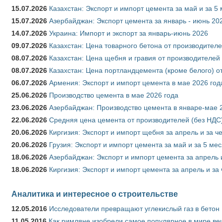
15.07.2026
Казахстан: Экспорт и импорт цемента за май и за 5
15.07.2026
Азербайджан: Экспорт цемента за январь - июнь 20
14.07.2026
Украина: Импорт и экспорт за январь-июнь 2026
09.07.2026
Казахстан: Цена товарного бетона от производителе
08.07.2026
Казахстан: Цена щебня и гравия от производителей
08.07.2026
Казахстан: Цена портландцемента (кроме белого) о
06.07.2026
Армения: Экспорт и импорт цемента в мае 2026 год
25.06.2026
Производство цемента в мае 2026 года
23.06.2026
Азербайджан: Производство цемента в январе-мае 
22.06.2026
Средняя цена цемента от производителей (без НДС)
20.06.2026
Киргизия: Экспорт и импорт щебня за апрель и за ч
20.06.2026
Грузия: Экспорт и импорт цемента за май и за 5 ме
18.06.2026
Азербайджан: Экспорт и импорт цемента за апрель 
18.06.2026
Киргизия: Экспорт и импорт цемента за апрель и за
Аналитика и интересное о строительстве
12.05.2016
Исследователи превращают углекислый газ в бетон
11.05.2016
Как римляне изобрели самое популярное в мире ве