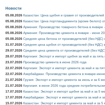
Новости
05.08.2026
Казахстан: Цена щебня и гравия от производителей
05.08.2026
Казахстан: Цена портландцемента (кроме белого) о
05.08.2026
Армения: Производство товарного бетона в январе 
05.08.2026
Армения: Производство цемента в январе - июне 20
05.08.2026
Средняя цена бетона от производителей (без НДС) 
31.07.2026
Средняя цена щебня от производителей (без НДС) 
29.07.2026
Средняя цена цемента от производителей (без НДС)
28.07.2026
Киргизия: Экспорт и импорт щебня за май и за пять
23.07.2026
Производство цемента в июне 2026 года
22.07.2026
Киргизия: Экспорт и импорт цемента за май и за пя
22.07.2026
Азербайджан: Производство цемента в январе-июне
21.07.2026
Грузия: Экспорт и импорт цемента за июнь и за 6 м
21.07.2026
Киргизия: в июне 2026 года средние потребительски
17.07.2026
Казахстан: Экспорт и импорт щебня за май и за 5 м
17.07.2026
Азербайджан: Экспорт и импорт цемента за май и з
15.07.2026
Казахстан: Экспорт и импорт цемента за май и за 5