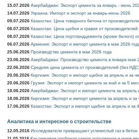
15.07.2026
Азербайджан: Экспорт цемента за январь - июнь 20
14.07.2026
Украина: Импорт и экспорт за январь-июнь 2026
09.07.2026
Казахстан: Цена товарного бетона от производителе
08.07.2026
Казахстан: Цена щебня и гравия от производителей
08.07.2026
Казахстан: Цена портландцемента (кроме белого) о
06.07.2026
Армения: Экспорт и импорт цемента в мае 2026 год
25.06.2026
Производство цемента в мае 2026 года
23.06.2026
Азербайджан: Производство цемента в январе-мае 
22.06.2026
Средняя цена цемента от производителей (без НДС)
20.06.2026
Киргизия: Экспорт и импорт щебня за апрель и за ч
20.06.2026
Грузия: Экспорт и импорт цемента за май и за 5 ме
18.06.2026
Азербайджан: Экспорт и импорт цемента за апрель 
18.06.2026
Киргизия: Экспорт и импорт цемента за апрель и за
17.06.2026
Казахстан: Экспорт и импорт щебня за апрель и за 
Аналитика и интересное о строительстве
12.05.2016
Исследователи превращают углекислый газ в бетон
11.05.2016
Как римляне изобрели самое популярное в мире ве