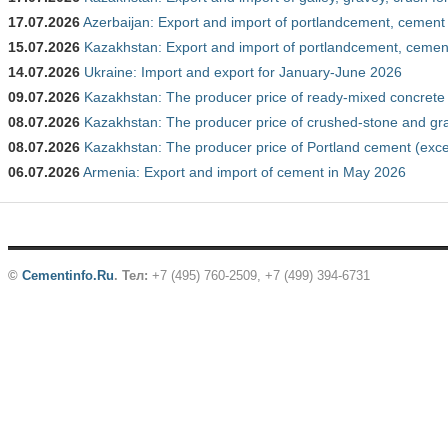
17.07.2026
Azerbaijan: Export and import of portlandcement, cement 
15.07.2026
Kazakhstan: Export and import of portlandcement, cement
14.07.2026
Ukraine: Import and export for January-June 2026
09.07.2026
Kazakhstan: The producer price of ready-mixed concrete
08.07.2026
Kazakhstan: The producer price of crushed-stone and gr
08.07.2026
Kazakhstan: The producer price of Portland cement (exce
06.07.2026
Armenia: Export and import of cement in May 2026
©
Cementinfo.Ru
.
Тел:
+7 (495) 760-2509, +7 (499) 394-6731