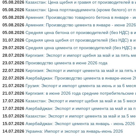
05.08.2026
Казахстан: Цена щебня и гравия от производителей в
05.08.2026
Казахстан: Цена портландцемента (кроме белого) от 
05.08.2026
Армения: Производство товарного бетона в январе - 
05.08.2026
Армения: Производство цемента в январе - июне 2026
05.08.2026
Средняя цена бетона от производителей (без НДС) в 
31.07.2026
Средняя цена щебня от производителей (без НДС) в 
29.07.2026
Средняя цена цемента от производителей (без НДС) в
28.07.2026
Киргизия: Экспорт и импорт щебня за май и за пять м
23.07.2026
Производство цемента в июне 2026 года
22.07.2026
Киргизия: Экспорт и импорт цемента за май и за пять
22.07.2026
Азербайджан: Производство цемента в январе-июне 2
21.07.2026
Грузия: Экспорт и импорт цемента за июнь и за 6 мес
21.07.2026
Киргизия: в июне 2026 года средние потребительские 
17.07.2026
Казахстан: Экспорт и импорт щебня за май и за 5 мес
17.07.2026
Азербайджан: Экспорт и импорт цемента за май и за п
15.07.2026
Казахстан: Экспорт и импорт цемента за май и за 5 м
15.07.2026
Азербайджан: Экспорт цемента за январь - июнь 2026
14.07.2026
Украина: Импорт и экспорт за январь-июнь 2026