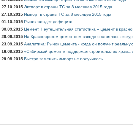
27.10.2015
Экспорт в страны ТС за 8 месяцев 2015 года
27.10.2015
Импорт в страны ТС за 8 месяцев 2015 года
01.10.2015
Рынок жаждет дефицита
30.09.2015
Цемент. Неутешительная статистика – цемент в красно
29.09.2015
На Красноярском цементном заводе состоялась экскур
23.09.2015
Аналитика: Рынок цемента - когда он получит реальну
16.09.2015
«Сибирский цемент» поддержал строительство храма в
29.08.2015
Быстро заменить импорт не получилось