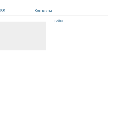
SS
Контакты
Войти