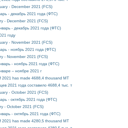
nuary - December 2021 (FCS)
арь - декабрь 2021 года (ФТС)
uary - December 2021 (FCS)
нварь - декабрь 2021 года (ФТС)
021 году
nuary - November 2021 (FCS)
арь - ноябрь 2021 года (ФТС)
uary - November 2021 (FCS)
нварь - ноябрь 2021 года (ФТС)
нваре – ноябре 2021 г
 of 2021 has made 4688,4 thousand MT
ев 2021 года составило 4688,4 тыс. т
nuary - October 2021 (FCS)
арь - октябрь 2021 года (ФТС)
ary - October 2021 (FCS)
нварь - октябрь 2021 года (ФТС)
 of 2021 has made 4280,5 thousand MT
ев 2021 года составило 4280,5 тыс. т