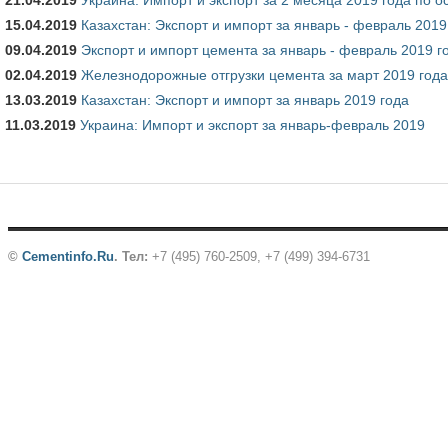
15.04.2019
Казахстан: Экспорт и импорт за январь - февраль 2019
09.04.2019
Экспорт и импорт цемента за январь - февраль 2019 г
02.04.2019
Железнодорожные отгрузки цемента за март 2019 года
13.03.2019
Казахстан: Экспорт и импорт за январь 2019 года
11.03.2019
Украина: Импорт и экспорт за январь-февраль 2019
Страницы
©
Cementinfo.Ru
.
Тел:
+7 (495) 760-2509, +7 (499) 394-6731