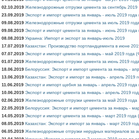
02.10.2019
Железнодорожные отгрузки цемента за сентябрь 2019 
23.09.2019
Экспорт и импорт цемента за январь - июль 2019 года
09.08.2019
Железнодорожные отгрузки цемента за июль 2019 год
09.08.2019
Экспорт и импорт цемента за январь - июнь 2019 года
08.08.2019
Украина: Импорт и экспорт за январь-июль 2019
17.07.2019
Казахстан: Производство портландцемента в июне 201
07.07.2019
Экспорт и импорт цемента за январь - май 2019 года 
01.07.2019
Железнодорожные отгрузки цемента за июнь 2019 год
18.06.2019
Белоруссия: Экспорт и импорт цемента за январь - ап
13.06.2019
Казахстан: Экспорт и импорт за январь - апрель 2019 
11.06.2019
Экспорт и импорт щебня за январь - апрель 2019 года
10.06.2019
Экспорт и импорт цемента за январь - апрель 2019 го
02.06.2019
Железнодорожные отгрузки цемента за май 2019 года
22.05.2019
Белоруссия: Экспорт и импорт цемента за январь - ма
14.05.2019
Экспорт и импорт цемента за январь - март 2019 года 
08.05.2019
Казахстан: Экспорт и импорт за январь - март 2019 год
06.05.2019
Железнодорожные отгрузки нерудных материалов за а
21.04.2019
Украина: Импорт и экспорт за 2 месяца 2019 года по 