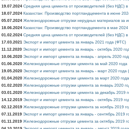
19.07.2024
Средняя цена цемента от производителей (без НДС) в
18.07.2024
Казахстан: Производство портландцемента в июне 202
05.07.2024
Железнодорожные отгрузки нерудных материалов за и
18.06.2024
Казахстан: Производство портландцемента в мае 2024
01.02.2024
Средняя цена цемента от производителей (без НДС) в
17.03.2021
Экспорт и импорт цемента за январь 2021 года (ФТС)
11.12.2020
Экспорт и импорт цемента за январь - октябрь 2020 го
10.06.2020
Экспорт и импорт цемента за январь - апрель 2020 го
01.06.2020
Железнодорожные отгрузки цемента за май 2020 года
19.05.2020
Экспорт и импорт цемента за январь - март 2020 года 
01.04.2020
Железнодорожные отгрузки цемента за март 2020 года
01.02.2020
Железнодорожные отгрузки цемента за январь 2020 го
03.01.2020
Железнодорожные отгрузки цемента за декабрь 2019 г
14.12.2019
Экспорт и импорт цемента за январь - октябрь 2019 го
02.12.2019
Железнодорожные отгрузки цемента за ноябрь 2019 г
07.11.2019
Экспорт и импорт цемента за январь - сентябрь 2019 г
01.11.2019
Железнодорожные отгрузки цемента за октябрь 2019 г
04.10.2019
Экспорт и импорт цемента за январь - август 2019 год