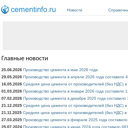
Перейти к основному содержанию
Новости
Справочн
Главные новости
25.06.2026
Производство цемента в мае 2026 года
29.05.2026
Производство цемента в апреле 2026 года составило 44
16.05.2026
Средняя цена цемента от производителей (без НДС) в
01.03.2026
Производство цемента в январе 2026 года составило 17
07.02.2026
Производство цемента в декабре 2025 года составило 3
21.12.2025
Средняя цена цемента от производителей (без НДС) в
21.11.2025
Средняя цена цемента от производителей (без НДС) в 
27.03.2025
Производство цемента в феврале 2025 года составило 3
25.07.2024
Производство цемента в июне 2024 года составило 6815