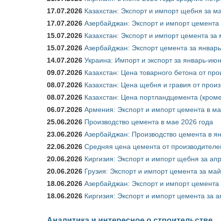
17.07.2026
Казахстан: Экспорт и импорт щебня за ма
17.07.2026
Азербайджан: Экспорт и импорт цемента 
15.07.2026
Казахстан: Экспорт и импорт цемента за 
15.07.2026
Азербайджан: Экспорт цемента за январь
14.07.2026
Украина: Импорт и экспорт за январь-ию
09.07.2026
Казахстан: Цена товарного бетона от пр
08.07.2026
Казахстан: Цена щебня и гравия от прои
08.07.2026
Казахстан: Цена портландцемента (кроме
06.07.2026
Армения: Экспорт и импорт цемента в ма
25.06.2026
Производство цемента в мае 2026 года
23.06.2026
Азербайджан: Производство цемента в я
22.06.2026
Средняя цена цемента от производителей
20.06.2026
Киргизия: Экспорт и импорт щебня за ап
20.06.2026
Грузия: Экспорт и импорт цемента за май
18.06.2026
Азербайджан: Экспорт и импорт цемента 
18.06.2026
Киргизия: Экспорт и импорт цемента за а
Аналитика и интересное о строительстве