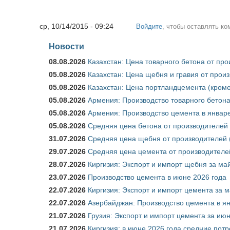
ср, 10/14/2015 - 09:24
Войдите
, чтобы оставлять к
Новости
08.08.2026
Казахстан: Цена товарного бетона от пр
05.08.2026
Казахстан: Цена щебня и гравия от прои
05.08.2026
Казахстан: Цена портландцемента (кроме
05.08.2026
Армения: Производство товарного бетона
05.08.2026
Армения: Производство цемента в январе
05.08.2026
Средняя цена бетона от производителей 
31.07.2026
Средняя цена щебня от производителей (
29.07.2026
Средняя цена цемента от производителей
28.07.2026
Киргизия: Экспорт и импорт щебня за май
23.07.2026
Производство цемента в июне 2026 года
22.07.2026
Киргизия: Экспорт и импорт цемента за м
22.07.2026
Азербайджан: Производство цемента в я
21.07.2026
Грузия: Экспорт и импорт цемента за июн
21.07.2026
Киргизия: в июне 2026 года средние потр