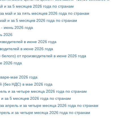
й и за 5 месяцев 2026 года по странам
за май и за пять месяцев 2026 года по странам
май и за 5 месяцев 2026 года по странам
 - июнь 2026 года
нь 2026
оизводителей в июне 2026 года
зводителей в июне 2026 года
 белого) от производителей в июне 2026 года
е 2026 года
нваре-мае 2026 года
 (без НДС) в мае 2026 года
рель и за четыре месяца 2026 года по странам
 и за 5 месяцев 2026 года по странам
за апрель и за четыре месяца 2026 года по странам
прель и за четыре месяца 2026 года по странам