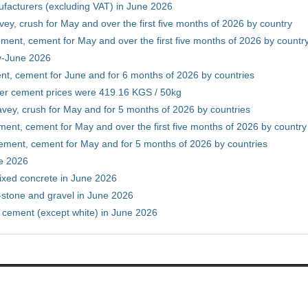
facturers (excluding VAT) in June 2026
vey, crush for May and over the first five months of 2026 by country
ment, cement for May and over the first five months of 2026 by countr
ry-June 2026
nt, cement for June and for 6 months of 2026 by countries
er cement prices were 419.16 KGS / 50kg
avey, crush for May and for 5 months of 2026 by countries
ment, cement for May and over the first five months of 2026 by country
ement, cement for May and for 5 months of 2026 by countries
ne 2026
ixed concrete in June 2026
-stone and gravel in June 2026
 cement (except white) in June 2026