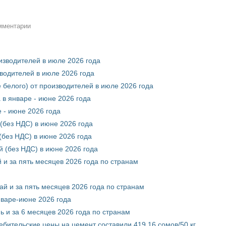
омментарии
оизводителей в июле 2026 года
зводителей в июле 2026 года
 белого) от производителей в июле 2026 года
 в январе - июне 2026 года
 - июне 2026 года
(без НДС) в июне 2026 года
без НДС) в июне 2026 года
 (без НДС) в июне 2026 года
 и за пять месяцев 2026 года по странам
ай и за пять месяцев 2026 года по странам
нваре-июне 2026 года
ь и за 6 месяцев 2026 года по странам
ебительские цены на цемент составили 419,16 сомов/50 кг