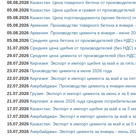
08.08.2026
Казахстан: Цена товарного бетона от производителе
05.08.2026
Казахстан: Цена щебня и гравия от производителей
05.08.2026
Казахстан: Цена портландцемента (кроме белого) о
05.08.2026
Армения: Производство товарного бетона в январе 
05.08.2026
Армения: Производство цемента в январе - июне 20
05.08.2026
Средняя цена бетона от производителей (без НДС) 
31.07.2026
Средняя цена щебня от производителей (без НДС) 
29.07.2026
Средняя цена цемента от производителей (без НДС)
28.07.2026
Киргизия: Экспорт и импорт щебня за май и за пять
23.07.2026
Производство цемента в июне 2026 года
22.07.2026
Киргизия: Экспорт и импорт цемента за май и за пя
22.07.2026
Азербайджан: Производство цемента в январе-июне
21.07.2026
Грузия: Экспорт и импорт цемента за июнь и за 6 м
21.07.2026
Киргизия: в июне 2026 года средние потребительски
17.07.2026
Казахстан: Экспорт и импорт щебня за май и за 5 м
17.07.2026
Азербайджан: Экспорт и импорт цемента за май и з
15.07.2026
Казахстан: Экспорт и импорт цемента за май и за 5
15.07.2026
Азербайджан: Экспорт цемента за январь - июнь 20