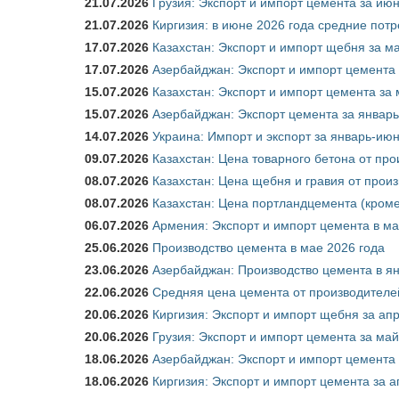
21.07.2026
Грузия: Экспорт и импорт цемента за июн
21.07.2026
Киргизия: в июне 2026 года средние потр
17.07.2026
Казахстан: Экспорт и импорт щебня за ма
17.07.2026
Азербайджан: Экспорт и импорт цемента 
15.07.2026
Казахстан: Экспорт и импорт цемента за 
15.07.2026
Азербайджан: Экспорт цемента за январь
14.07.2026
Украина: Импорт и экспорт за январь-ию
09.07.2026
Казахстан: Цена товарного бетона от пр
08.07.2026
Казахстан: Цена щебня и гравия от прои
08.07.2026
Казахстан: Цена портландцемента (кроме
06.07.2026
Армения: Экспорт и импорт цемента в ма
25.06.2026
Производство цемента в мае 2026 года
23.06.2026
Азербайджан: Производство цемента в я
22.06.2026
Средняя цена цемента от производителей
20.06.2026
Киргизия: Экспорт и импорт щебня за ап
20.06.2026
Грузия: Экспорт и импорт цемента за май
18.06.2026
Азербайджан: Экспорт и импорт цемента 
18.06.2026
Киргизия: Экспорт и импорт цемента за а