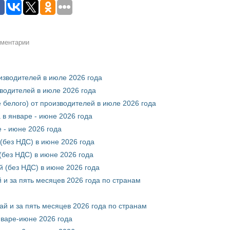
мментарии
оизводителей в июле 2026 года
зводителей в июле 2026 года
 белого) от производителей в июле 2026 года
 в январе - июне 2026 года
 - июне 2026 года
(без НДС) в июне 2026 года
без НДС) в июне 2026 года
 (без НДС) в июне 2026 года
 и за пять месяцев 2026 года по странам
ай и за пять месяцев 2026 года по странам
нваре-июне 2026 года