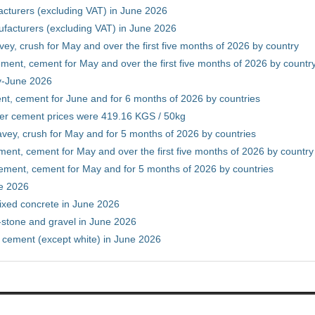
cturers (excluding VAT) in June 2026
facturers (excluding VAT) in June 2026
vey, crush for May and over the first five months of 2026 by country
ment, cement for May and over the first five months of 2026 by countr
ry-June 2026
nt, cement for June and for 6 months of 2026 by countries
er cement prices were 419.16 KGS / 50kg
avey, crush for May and for 5 months of 2026 by countries
ment, cement for May and over the first five months of 2026 by country
ement, cement for May and for 5 months of 2026 by countries
ne 2026
ixed concrete in June 2026
-stone and gravel in June 2026
 cement (except white) in June 2026