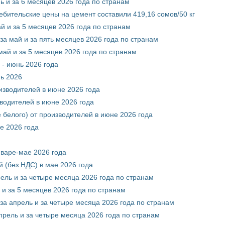
ь и за 6 месяцев 2026 года по странам
ебительские цены на цемент составили 419,16 сомов/50 кг
й и за 5 месяцев 2026 года по странам
за май и за пять месяцев 2026 года по странам
май и за 5 месяцев 2026 года по странам
 - июнь 2026 года
нь 2026
оизводителей в июне 2026 года
зводителей в июне 2026 года
 белого) от производителей в июне 2026 года
е 2026 года
нваре-мае 2026 года
 (без НДС) в мае 2026 года
рель и за четыре месяца 2026 года по странам
 и за 5 месяцев 2026 года по странам
за апрель и за четыре месяца 2026 года по странам
прель и за четыре месяца 2026 года по странам