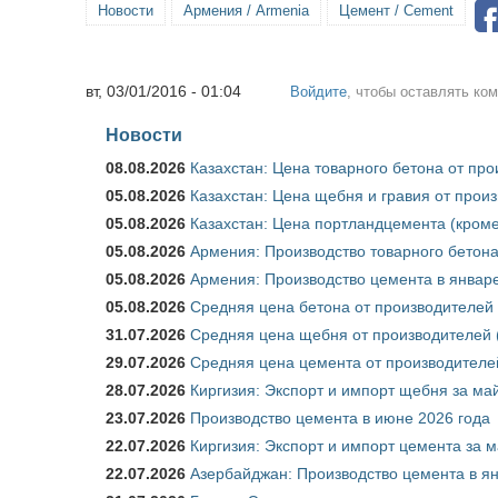
Новости
Армения / Armenia
Цемент / Cement
вт, 03/01/2016 - 01:04
Войдите
, чтобы оставлять ко
Новости
08.08.2026
Казахстан: Цена товарного бетона от пр
05.08.2026
Казахстан: Цена щебня и гравия от прои
05.08.2026
Казахстан: Цена портландцемента (кроме
05.08.2026
Армения: Производство товарного бетона
05.08.2026
Армения: Производство цемента в январе
05.08.2026
Средняя цена бетона от производителей 
31.07.2026
Средняя цена щебня от производителей (
29.07.2026
Средняя цена цемента от производителей
28.07.2026
Киргизия: Экспорт и импорт щебня за май
23.07.2026
Производство цемента в июне 2026 года
22.07.2026
Киргизия: Экспорт и импорт цемента за м
22.07.2026
Азербайджан: Производство цемента в я