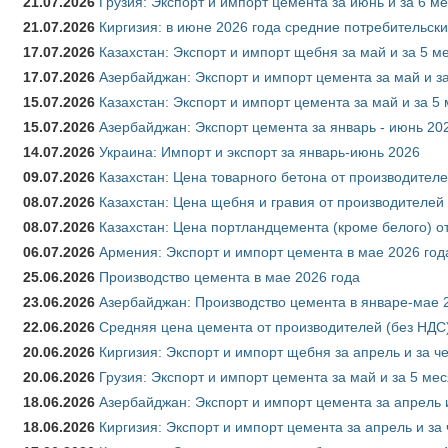
21.07.2026
Грузия: Экспорт и импорт цемента за июнь и за 6 м
21.07.2026
Киргизия: в июне 2026 года средние потребительски
17.07.2026
Казахстан: Экспорт и импорт щебня за май и за 5 м
17.07.2026
Азербайджан: Экспорт и импорт цемента за май и з
15.07.2026
Казахстан: Экспорт и импорт цемента за май и за 5
15.07.2026
Азербайджан: Экспорт цемента за январь - июнь 20
14.07.2026
Украина: Импорт и экспорт за январь-июнь 2026
09.07.2026
Казахстан: Цена товарного бетона от производителе
08.07.2026
Казахстан: Цена щебня и гравия от производителей
08.07.2026
Казахстан: Цена портландцемента (кроме белого) о
06.07.2026
Армения: Экспорт и импорт цемента в мае 2026 год
25.06.2026
Производство цемента в мае 2026 года
23.06.2026
Азербайджан: Производство цемента в январе-мае 
22.06.2026
Средняя цена цемента от производителей (без НДС)
20.06.2026
Киргизия: Экспорт и импорт щебня за апрель и за ч
20.06.2026
Грузия: Экспорт и импорт цемента за май и за 5 ме
18.06.2026
Азербайджан: Экспорт и импорт цемента за апрель 
18.06.2026
Киргизия: Экспорт и импорт цемента за апрель и за