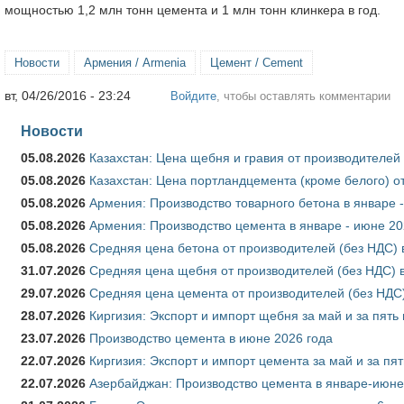
мощностью 1,2 млн тонн цемента и 1 млн тонн клинкера в год.
Новости
Армения / Armenia
Цемент / Cement
вт, 04/26/2016 - 23:24
Войдите
, чтобы оставлять комментарии
Новости
05.08.2026
Казахстан: Цена щебня и гравия от производителей
05.08.2026
Казахстан: Цена портландцемента (кроме белого) о
05.08.2026
Армения: Производство товарного бетона в январе 
05.08.2026
Армения: Производство цемента в январе - июне 20
05.08.2026
Средняя цена бетона от производителей (без НДС) 
31.07.2026
Средняя цена щебня от производителей (без НДС) 
29.07.2026
Средняя цена цемента от производителей (без НДС)
28.07.2026
Киргизия: Экспорт и импорт щебня за май и за пять
23.07.2026
Производство цемента в июне 2026 года
22.07.2026
Киргизия: Экспорт и импорт цемента за май и за пя
22.07.2026
Азербайджан: Производство цемента в январе-июне