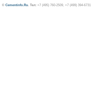
©
Cementinfo.Ru
.
Тел:
+7 (495) 760-2509, +7 (499) 394-6731