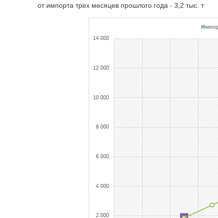
от импорта трех месяцев прошлого года - 3,2 тыс. т