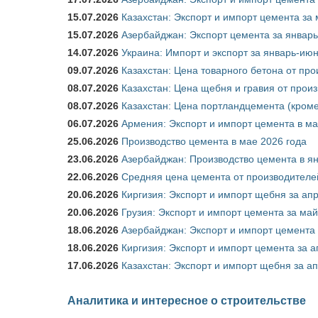
15.07.2026
Казахстан: Экспорт и импорт цемента за 
15.07.2026
Азербайджан: Экспорт цемента за январь
14.07.2026
Украина: Импорт и экспорт за январь-ию
09.07.2026
Казахстан: Цена товарного бетона от пр
08.07.2026
Казахстан: Цена щебня и гравия от прои
08.07.2026
Казахстан: Цена портландцемента (кроме
06.07.2026
Армения: Экспорт и импорт цемента в ма
25.06.2026
Производство цемента в мае 2026 года
23.06.2026
Азербайджан: Производство цемента в я
22.06.2026
Средняя цена цемента от производителей
20.06.2026
Киргизия: Экспорт и импорт щебня за ап
20.06.2026
Грузия: Экспорт и импорт цемента за май
18.06.2026
Азербайджан: Экспорт и импорт цемента 
18.06.2026
Киргизия: Экспорт и импорт цемента за а
17.06.2026
Казахстан: Экспорт и импорт щебня за ап
Аналитика и интересное о строительстве