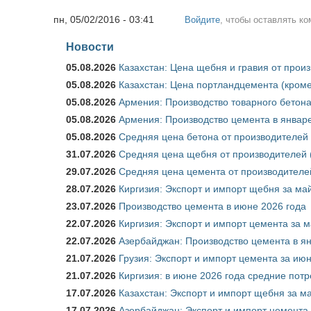
пн, 05/02/2016 - 03:41
Войдите
, чтобы оставлять к
Новости
05.08.2026
Казахстан: Цена щебня и гравия от прои
05.08.2026
Казахстан: Цена портландцемента (кроме
05.08.2026
Армения: Производство товарного бетона
05.08.2026
Армения: Производство цемента в январе
05.08.2026
Средняя цена бетона от производителей 
31.07.2026
Средняя цена щебня от производителей (
29.07.2026
Средняя цена цемента от производителей
28.07.2026
Киргизия: Экспорт и импорт щебня за май
23.07.2026
Производство цемента в июне 2026 года
22.07.2026
Киргизия: Экспорт и импорт цемента за м
22.07.2026
Азербайджан: Производство цемента в я
21.07.2026
Грузия: Экспорт и импорт цемента за июн
21.07.2026
Киргизия: в июне 2026 года средние потр
17.07.2026
Казахстан: Экспорт и импорт щебня за ма
17.07.2026
Азербайджан: Экспорт и импорт цемента 