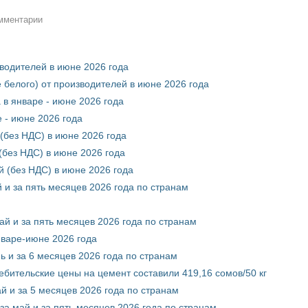
омментарии
зводителей в июне 2026 года
 белого) от производителей в июне 2026 года
 в январе - июне 2026 года
 - июне 2026 года
(без НДС) в июне 2026 года
без НДС) в июне 2026 года
 (без НДС) в июне 2026 года
 и за пять месяцев 2026 года по странам
ай и за пять месяцев 2026 года по странам
нваре-июне 2026 года
ь и за 6 месяцев 2026 года по странам
ебительские цены на цемент составили 419,16 сомов/50 кг
й и за 5 месяцев 2026 года по странам
за май и за пять месяцев 2026 года по странам