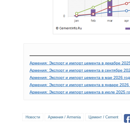
Армения: Экспорт и импорт цемента в декабре 2025
Армения: Экспорт и импорт цемента в сентябре 202
Армения: Экспорт и импорт цемента в мае 2026 го
Армения: Экспорт и импорт цемента в январе 2026 
Армения: Экспорт и импорт цемента в июле 2025 г
Новости
Армения / Armenia
Цемент / Cement