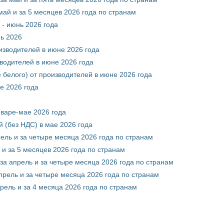
май и за 5 месяцев 2026 года по странам
 - июнь 2026 года
нь 2026
оизводителей в июне 2026 года
зводителей в июне 2026 года
 белого) от производителей в июне 2026 года
е 2026 года
нваре-мае 2026 года
 (без НДС) в мае 2026 года
рель и за четыре месяца 2026 года по странам
 и за 5 месяцев 2026 года по странам
за апрель и за четыре месяца 2026 года по странам
прель и за четыре месяца 2026 года по странам
рель и за 4 месяца 2026 года по странам