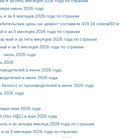
ай и за пять месяцев 2026 года по странам
нваре-июне 2026 года
ь и за 6 месяцев 2026 года по странам
ебительские цены на цемент составили 419,16 сомов/50 кг
й и за 5 месяцев 2026 года по странам
за май и за пять месяцев 2026 года по странам
май и за 5 месяцев 2026 года по странам
 - июнь 2026 года
нь 2026
оизводителей в июне 2026 года
зводителей в июне 2026 года
 белого) от производителей в июне 2026 года
е 2026 года
нваре-мае 2026 года
 (без НДС) в мае 2026 года
рель и за четыре месяца 2026 года по странам
 и за 5 месяцев 2026 года по странам