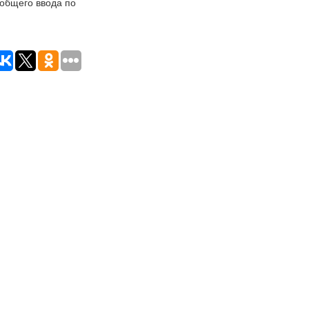
 общего ввода по