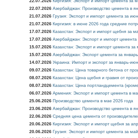
22.07.2026
Киргизия: Экспорт и импорт цемента за м
22.07.2026
Азербайджан: Производство цемента в я
21.07.2026
Грузия: Экспорт и импорт цемента за июн
21.07.2026
Киргизия: в июне 2026 года средние потр
17.07.2026
Казахстан: Экспорт и импорт щебня за ма
17.07.2026
Азербайджан: Экспорт и импорт цемента 
15.07.2026
Казахстан: Экспорт и импорт цемента за 
15.07.2026
Азербайджан: Экспорт цемента за январь
14.07.2026
Украина: Импорт и экспорт за январь-ию
09.07.2026
Казахстан: Цена товарного бетона от пр
08.07.2026
Казахстан: Цена щебня и гравия от прои
08.07.2026
Казахстан: Цена портландцемента (кроме
06.07.2026
Армения: Экспорт и импорт цемента в ма
25.06.2026
Производство цемента в мае 2026 года
23.06.2026
Азербайджан: Производство цемента в я
22.06.2026
Средняя цена цемента от производителей
20.06.2026
Киргизия: Экспорт и импорт щебня за ап
20.06.2026
Грузия: Экспорт и импорт цемента за май