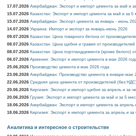
17.07.2026
Азербайджан: Экспорт и импорт цемента за май и з
15.07.2026
Казахстан: Экспорт и импорт цемента за май и за 5
15.07.2026
Азербайджан: Экспорт цемента за январь - июнь 20
14.07.2026
Украина: Импорт и экспорт за январь-июнь 2026
09.07.2026
Казахстан: Цена товарного бетона от производителе
08.07.2026
Казахстан: Цена щебня и гравия от производителей
08.07.2026
Казахстан: Цена портландцемента (кроме белого) о
06.07.2026
Армения: Экспорт и импорт цемента в мае 2026 год
25.06.2026
Производство цемента в мае 2026 года
23.06.2026
Азербайджан: Производство цемента в январе-мае 
22.06.2026
Средняя цена цемента от производителей (без НДС)
20.06.2026
Киргизия: Экспорт и импорт щебня за апрель и за ч
20.06.2026
Грузия: Экспорт и импорт цемента за май и за 5 ме
18.06.2026
Азербайджан: Экспорт и импорт цемента за апрель 
18.06.2026
Киргизия: Экспорт и импорт цемента за апрель и за
Аналитика и интересное о строительстве