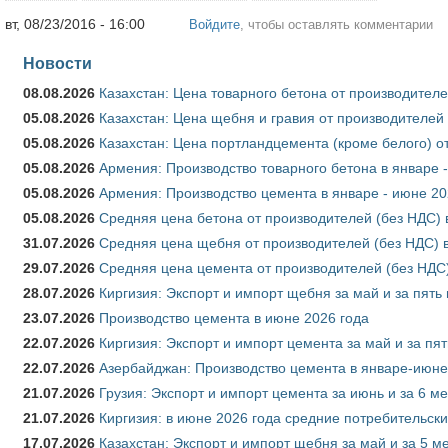
вт, 08/23/2016 - 16:00
Войдите
, чтобы оставлять комментарии
Новости
08.08.2026
Казахстан: Цена товарного бетона от производителе
05.08.2026
Казахстан: Цена щебня и гравия от производителей
05.08.2026
Казахстан: Цена портландцемента (кроме белого) о
05.08.2026
Армения: Производство товарного бетона в январе 
05.08.2026
Армения: Производство цемента в январе - июне 20
05.08.2026
Средняя цена бетона от производителей (без НДС) 
31.07.2026
Средняя цена щебня от производителей (без НДС) 
29.07.2026
Средняя цена цемента от производителей (без НДС)
28.07.2026
Киргизия: Экспорт и импорт щебня за май и за пять
23.07.2026
Производство цемента в июне 2026 года
22.07.2026
Киргизия: Экспорт и импорт цемента за май и за пя
22.07.2026
Азербайджан: Производство цемента в январе-июне
21.07.2026
Грузия: Экспорт и импорт цемента за июнь и за 6 м
21.07.2026
Киргизия: в июне 2026 года средние потребительски
17.07.2026
Казахстан: Экспорт и импорт щебня за май и за 5 м