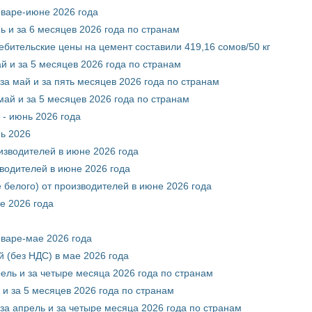
нваре-июне 2026 года
ь и за 6 месяцев 2026 года по странам
ебительские цены на цемент составили 419,16 сомов/50 кг
й и за 5 месяцев 2026 года по странам
за май и за пять месяцев 2026 года по странам
май и за 5 месяцев 2026 года по странам
 - июнь 2026 года
нь 2026
оизводителей в июне 2026 года
зводителей в июне 2026 года
 белого) от производителей в июне 2026 года
е 2026 года
нваре-мае 2026 года
 (без НДС) в мае 2026 года
рель и за четыре месяца 2026 года по странам
 и за 5 месяцев 2026 года по странам
за апрель и за четыре месяца 2026 года по странам