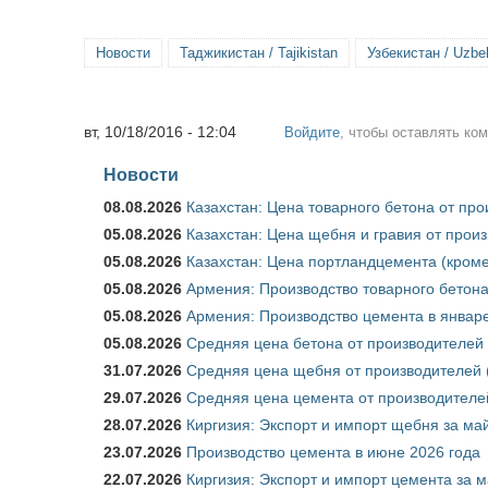
Новости
Таджикистан / Tajikistan
Узбекистан / Uzbe
вт, 10/18/2016 - 12:04
Войдите
, чтобы оставлять ко
Новости
08.08.2026
Казахстан: Цена товарного бетона от пр
05.08.2026
Казахстан: Цена щебня и гравия от прои
05.08.2026
Казахстан: Цена портландцемента (кроме
05.08.2026
Армения: Производство товарного бетона
05.08.2026
Армения: Производство цемента в январе
05.08.2026
Средняя цена бетона от производителей 
31.07.2026
Средняя цена щебня от производителей (
29.07.2026
Средняя цена цемента от производителей
28.07.2026
Киргизия: Экспорт и импорт щебня за май
23.07.2026
Производство цемента в июне 2026 года
22.07.2026
Киргизия: Экспорт и импорт цемента за м