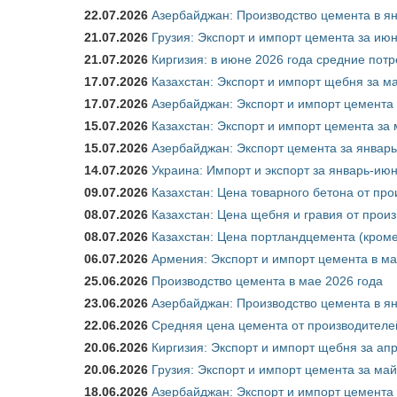
22.07.2026
Азербайджан: Производство цемента в я
21.07.2026
Грузия: Экспорт и импорт цемента за июн
21.07.2026
Киргизия: в июне 2026 года средние потр
17.07.2026
Казахстан: Экспорт и импорт щебня за ма
17.07.2026
Азербайджан: Экспорт и импорт цемента 
15.07.2026
Казахстан: Экспорт и импорт цемента за 
15.07.2026
Азербайджан: Экспорт цемента за январь
14.07.2026
Украина: Импорт и экспорт за январь-ию
09.07.2026
Казахстан: Цена товарного бетона от пр
08.07.2026
Казахстан: Цена щебня и гравия от прои
08.07.2026
Казахстан: Цена портландцемента (кроме
06.07.2026
Армения: Экспорт и импорт цемента в ма
25.06.2026
Производство цемента в мае 2026 года
23.06.2026
Азербайджан: Производство цемента в я
22.06.2026
Средняя цена цемента от производителей
20.06.2026
Киргизия: Экспорт и импорт щебня за ап
20.06.2026
Грузия: Экспорт и импорт цемента за май
18.06.2026
Азербайджан: Экспорт и импорт цемента 