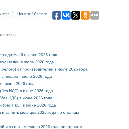
kistan
Цемент / Cement
мментарии
оизводителей в июле 2026 года
зводителей в июле 2026 года
 белого) от производителей в июле 2026 года
 в январе - июне 2026 года
 - июне 2026 года
(без НДС) в июне 2026 года
без НДС) в июне 2026 года
 (без НДС) в июне 2026 года
 и за пять месяцев 2026 года по странам
ай и за пять месяцев 2026 года по странам