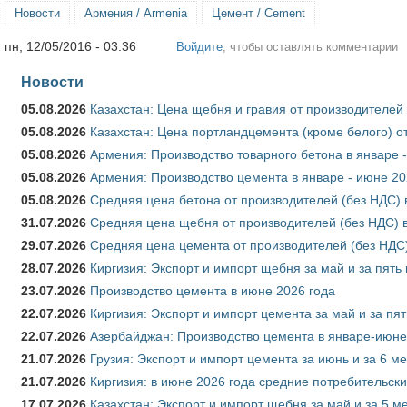
Новости
Армения / Armenia
Цемент / Cement
пн, 12/05/2016 - 03:36
Войдите
, чтобы оставлять комментарии
Новости
05.08.2026
Казахстан: Цена щебня и гравия от производителей
05.08.2026
Казахстан: Цена портландцемента (кроме белого) о
05.08.2026
Армения: Производство товарного бетона в январе 
05.08.2026
Армения: Производство цемента в январе - июне 20
05.08.2026
Средняя цена бетона от производителей (без НДС) 
31.07.2026
Средняя цена щебня от производителей (без НДС) 
29.07.2026
Средняя цена цемента от производителей (без НДС)
28.07.2026
Киргизия: Экспорт и импорт щебня за май и за пять
23.07.2026
Производство цемента в июне 2026 года
22.07.2026
Киргизия: Экспорт и импорт цемента за май и за пя
22.07.2026
Азербайджан: Производство цемента в январе-июне
21.07.2026
Грузия: Экспорт и импорт цемента за июнь и за 6 м
21.07.2026
Киргизия: в июне 2026 года средние потребительски
17.07.2026
Казахстан: Экспорт и импорт щебня за май и за 5 м