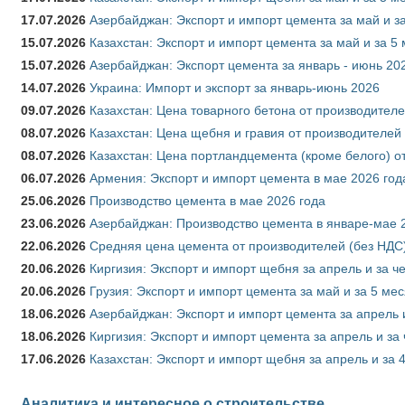
17.07.2026
Азербайджан: Экспорт и импорт цемента за май и з
15.07.2026
Казахстан: Экспорт и импорт цемента за май и за 5
15.07.2026
Азербайджан: Экспорт цемента за январь - июнь 20
14.07.2026
Украина: Импорт и экспорт за январь-июнь 2026
09.07.2026
Казахстан: Цена товарного бетона от производителе
08.07.2026
Казахстан: Цена щебня и гравия от производителей
08.07.2026
Казахстан: Цена портландцемента (кроме белого) о
06.07.2026
Армения: Экспорт и импорт цемента в мае 2026 год
25.06.2026
Производство цемента в мае 2026 года
23.06.2026
Азербайджан: Производство цемента в январе-мае 
22.06.2026
Средняя цена цемента от производителей (без НДС)
20.06.2026
Киргизия: Экспорт и импорт щебня за апрель и за ч
20.06.2026
Грузия: Экспорт и импорт цемента за май и за 5 ме
18.06.2026
Азербайджан: Экспорт и импорт цемента за апрель 
18.06.2026
Киргизия: Экспорт и импорт цемента за апрель и за
17.06.2026
Казахстан: Экспорт и импорт щебня за апрель и за 
Аналитика и интересное о строительстве