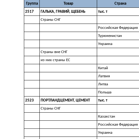
Группа
Товар
Страна
2517
ГАЛЬКА, ГРАВИЙ, ЩЕБЕНЬ
тыс. т
Страны СНГ
Российская Федерация
Туркменистан
Украина
Страны вне СНГ
из них страны ЕС
Китай
Латвия
Литва
Польша
2523
ПОРТЛАНДЦЕМЕНТ, ЦЕМЕНТ
тыс. т
Страны СНГ
Казахстан
Российская Федерация
Украина