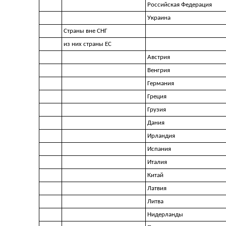
Российская Федерация
Украина
Страны вне СНГ
из них страны ЕС
Австрия
Венгрия
Германия
Греция
Грузия
Дания
Ирландия
Испания
Италия
Китай
Латвия
Литва
Нидерланды