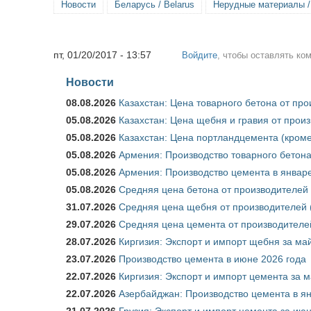
Новости
Беларусь / Belarus
Нерудные материалы / N
пт, 01/20/2017 - 13:57
Войдите
, чтобы оставлять ко
Новости
08.08.2026
Казахстан: Цена товарного бетона от пр
05.08.2026
Казахстан: Цена щебня и гравия от прои
05.08.2026
Казахстан: Цена портландцемента (кроме
05.08.2026
Армения: Производство товарного бетона
05.08.2026
Армения: Производство цемента в январе
05.08.2026
Средняя цена бетона от производителей 
31.07.2026
Средняя цена щебня от производителей (
29.07.2026
Средняя цена цемента от производителей
28.07.2026
Киргизия: Экспорт и импорт щебня за май
23.07.2026
Производство цемента в июне 2026 года
22.07.2026
Киргизия: Экспорт и импорт цемента за м
22.07.2026
Азербайджан: Производство цемента в я
21.07.2026
Грузия: Экспорт и импорт цемента за июн