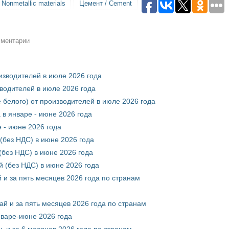
onmetallic materials
Цемент / Cement
мментарии
оизводителей в июле 2026 года
зводителей в июле 2026 года
 белого) от производителей в июле 2026 года
 в январе - июне 2026 года
 - июне 2026 года
(без НДС) в июне 2026 года
без НДС) в июне 2026 года
 (без НДС) в июне 2026 года
 и за пять месяцев 2026 года по странам
ай и за пять месяцев 2026 года по странам
нваре-июне 2026 года
ь и за 6 месяцев 2026 года по странам