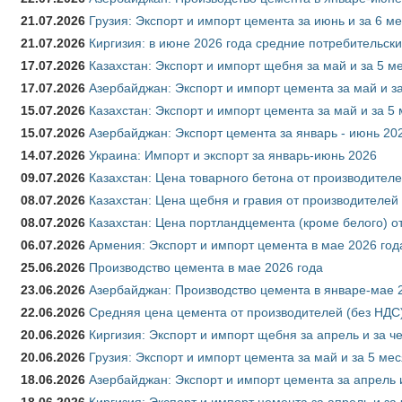
21.07.2026
Грузия: Экспорт и импорт цемента за июнь и за 6 м
21.07.2026
Киргизия: в июне 2026 года средние потребительски
17.07.2026
Казахстан: Экспорт и импорт щебня за май и за 5 м
17.07.2026
Азербайджан: Экспорт и импорт цемента за май и з
15.07.2026
Казахстан: Экспорт и импорт цемента за май и за 5
15.07.2026
Азербайджан: Экспорт цемента за январь - июнь 20
14.07.2026
Украина: Импорт и экспорт за январь-июнь 2026
09.07.2026
Казахстан: Цена товарного бетона от производителе
08.07.2026
Казахстан: Цена щебня и гравия от производителей
08.07.2026
Казахстан: Цена портландцемента (кроме белого) о
06.07.2026
Армения: Экспорт и импорт цемента в мае 2026 год
25.06.2026
Производство цемента в мае 2026 года
23.06.2026
Азербайджан: Производство цемента в январе-мае 
22.06.2026
Средняя цена цемента от производителей (без НДС)
20.06.2026
Киргизия: Экспорт и импорт щебня за апрель и за ч
20.06.2026
Грузия: Экспорт и импорт цемента за май и за 5 ме
18.06.2026
Азербайджан: Экспорт и импорт цемента за апрель 
18.06.2026
Киргизия: Экспорт и импорт цемента за апрель и за