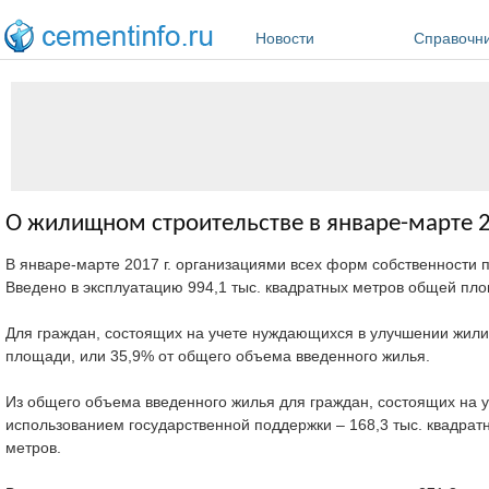
Перейти к основному содержанию
Новости
Справочн
О жилищном строительстве в январе-марте 2
В январе-марте 2017 г. организациями всех форм собственности п
Введено в эксплуатацию 994,1 тыс. квадратных метров общей пл
Для граждан, состоящих на учете нуждающихся в улучшении жили
площади, или 35,9% от общего объема введенного жилья.
Из общего объема введенного жилья для граждан, состоящих на 
использованием государственной поддержки – 168,3 тыс. квадратн
метров.