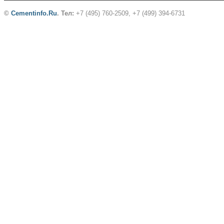
©
Cementinfo.Ru
.
Тел:
+7 (495) 760-2509, +7 (499) 394-6731