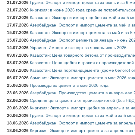
21.07.2026
Грузия: Экспорт и импорт цемента за июнь и за 6 м
21.07.2026
Киргизия: в июне 2026 года средние потребительски
17.07.2026
Казахстан: Экспорт и импорт щебня за май и за 5 м
17.07.2026
Азербайджан: Экспорт и импорт цемента за май и з
15.07.2026
Казахстан: Экспорт и импорт цемента за май и за 5
15.07.2026
Азербайджан: Экспорт цемента за январь - июнь 20
14.07.2026
Украина: Импорт и экспорт за январь-июнь 2026
09.07.2026
Казахстан: Цена товарного бетона от производителе
08.07.2026
Казахстан: Цена щебня и гравия от производителей
08.07.2026
Казахстан: Цена портландцемента (кроме белого) о
06.07.2026
Армения: Экспорт и импорт цемента в мае 2026 год
25.06.2026
Производство цемента в мае 2026 года
23.06.2026
Азербайджан: Производство цемента в январе-мае 
22.06.2026
Средняя цена цемента от производителей (без НДС)
20.06.2026
Киргизия: Экспорт и импорт щебня за апрель и за ч
20.06.2026
Грузия: Экспорт и импорт цемента за май и за 5 ме
18.06.2026
Азербайджан: Экспорт и импорт цемента за апрель 
18.06.2026
Киргизия: Экспорт и импорт цемента за апрель и за