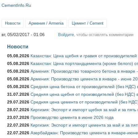
CementInfo.Ru
Новости
Армения / Armenia
Цемент / Cement
вт, 05/02/2017 - 01:06
Войдите
, чтобы оставлять комментарии
Новости
05.08.2026
Казахстан: Цена щебня и гравия от производителей
05.08.2026
Казахстан: Цена портландцемента (кроме белого) о
05.08.2026
Армения: Производство товарного бетона в январе 
05.08.2026
Армения: Производство цемента в январе - июне 20
05.08.2026
Средняя цена бетона от производителей (без НДС) 
31.07.2026
Средняя цена щебня от производителей (без НДС) 
29.07.2026
Средняя цена цемента от производителей (без НДС)
28.07.2026
Киргизия: Экспорт и импорт щебня за май и за пять
23.07.2026
Производство цемента в июне 2026 года
22.07.2026
Киргизия: Экспорт и импорт цемента за май и за пя
22.07.2026
Азербайджан: Производство цемента в январе-июне