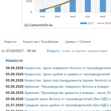
Новости
Казахстан / Kazakhstan
Цемент / Cement
чт, 07/20/2017 - 09:44
Войдите
, чтобы оставлять комментарии
Новости
08.08.2026
Казахстан: Цена товарного бетона от производителе
05.08.2026
Казахстан: Цена щебня и гравия от производителей
05.08.2026
Казахстан: Цена портландцемента (кроме белого) о
05.08.2026
Армения: Производство товарного бетона в январе 
05.08.2026
Армения: Производство цемента в январе - июне 20
05.08.2026
Средняя цена бетона от производителей (без НДС) 
31.07.2026
Средняя цена щебня от производителей (без НДС) 