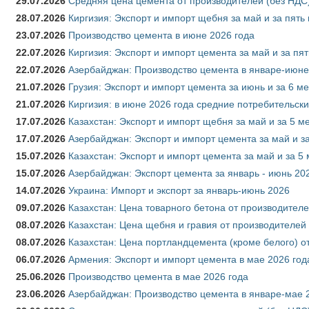
29.07.2026
Средняя цена цемента от производителей (без НДС)
28.07.2026
Киргизия: Экспорт и импорт щебня за май и за пять
23.07.2026
Производство цемента в июне 2026 года
22.07.2026
Киргизия: Экспорт и импорт цемента за май и за пя
22.07.2026
Азербайджан: Производство цемента в январе-июне
21.07.2026
Грузия: Экспорт и импорт цемента за июнь и за 6 м
21.07.2026
Киргизия: в июне 2026 года средние потребительски
17.07.2026
Казахстан: Экспорт и импорт щебня за май и за 5 м
17.07.2026
Азербайджан: Экспорт и импорт цемента за май и з
15.07.2026
Казахстан: Экспорт и импорт цемента за май и за 5
15.07.2026
Азербайджан: Экспорт цемента за январь - июнь 20
14.07.2026
Украина: Импорт и экспорт за январь-июнь 2026
09.07.2026
Казахстан: Цена товарного бетона от производителе
08.07.2026
Казахстан: Цена щебня и гравия от производителей
08.07.2026
Казахстан: Цена портландцемента (кроме белого) о
06.07.2026
Армения: Экспорт и импорт цемента в мае 2026 год
25.06.2026
Производство цемента в мае 2026 года
23.06.2026
Азербайджан: Производство цемента в январе-мае 