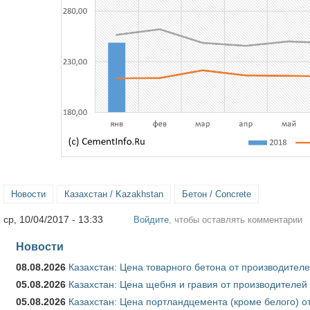
Новости
Казахстан / Kazakhstan
Бетон / Concrete
ср, 10/04/2017 - 13:33
Войдите
, чтобы оставлять комментарии
Новости
08.08.2026
Казахстан: Цена товарного бетона от производителе
05.08.2026
Казахстан: Цена щебня и гравия от производителей
05.08.2026
Казахстан: Цена портландцемента (кроме белого) о