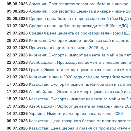
05.08.2026
Армения: Производство товарного бетона в январе 
05.08.2026
Армения: Производство цемента в январе - июне 20
05.08.2026
Средняя цена бетона от производителей (без НДС) 
31.07.2026
Средняя цена щебня от производителей (без НДС) 
29.07.2026
Средняя цена цемента от производителей (без НДС)
28.07.2026
Киргизия: Экспорт и импорт щебня за май и за пять
23.07.2026
Производство цемента в июне 2026 года
22.07.2026
Киргизия: Экспорт и импорт цемента за май и за пя
22.07.2026
Азербайджан: Производство цемента в январе-июне
21.07.2026
Грузия: Экспорт и импорт цемента за июнь и за 6 м
21.07.2026
Киргизия: в июне 2026 года средние потребительски
17.07.2026
Казахстан: Экспорт и импорт щебня за май и за 5 м
17.07.2026
Азербайджан: Экспорт и импорт цемента за май и з
15.07.2026
Казахстан: Экспорт и импорт цемента за май и за 5
15.07.2026
Азербайджан: Экспорт цемента за январь - июнь 20
14.07.2026
Украина: Импорт и экспорт за январь-июнь 2026
09.07.2026
Казахстан: Цена товарного бетона от производителе
08.07.2026
Казахстан: Цена щебня и гравия от производителей