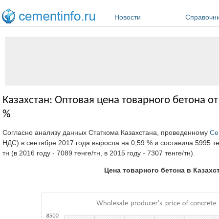
Перейти к основному содержанию
Новости
Справочн
Казахстан: Оптовая цена товарного бетона о
%
Согласно анализу данных Статкома Казахстана, проведенному
Ce
НДС) в сентябре 2017 года выросла на 0,59 % и составила 5995 тен
тн (в 2016 году - 7089 тенге/тн, в 2015 году - 7307 тенге/тн).
Цена товарного бетона в Казахст