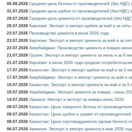
05.08.2026
Средняя цена бетона от производителей (без НДС) 
31.07.2026
Средняя цена щебня от производителей (без НДС) 
29.07.2026
Средняя цена цемента от производителей (без НДС)
28.07.2026
Киргизия: Экспорт и импорт щебня за май и за пять
23.07.2026
Производство цемента в июне 2026 года
22.07.2026
Киргизия: Экспорт и импорт цемента за май и за пя
22.07.2026
Азербайджан: Производство цемента в январе-июне
21.07.2026
Грузия: Экспорт и импорт цемента за июнь и за 6 м
21.07.2026
Киргизия: в июне 2026 года средние потребительски
17.07.2026
Казахстан: Экспорт и импорт щебня за май и за 5 м
17.07.2026
Азербайджан: Экспорт и импорт цемента за май и з
15.07.2026
Казахстан: Экспорт и импорт цемента за май и за 5
15.07.2026
Азербайджан: Экспорт цемента за январь - июнь 20
14.07.2026
Украина: Импорт и экспорт за январь-июнь 2026
09.07.2026
Казахстан: Цена товарного бетона от производителе
08.07.2026
Казахстан: Цена щебня и гравия от производителей
08.07.2026
Казахстан: Цена портландцемента (кроме белого) о
06.07.2026
Армения: Экспорт и импорт цемента в мае 2026 год