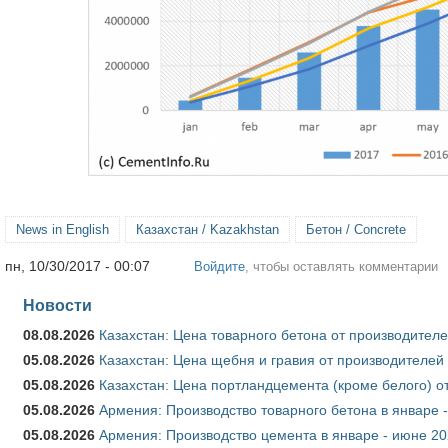
News in English
Казахстан / Kazakhstan
Бетон / Concrete
пн, 10/30/2017 - 00:07
Войдите
, чтобы оставлять комментарии
Новости
08.08.2026
Казахстан: Цена товарного бетона от производителе
05.08.2026
Казахстан: Цена щебня и гравия от производителей
05.08.2026
Казахстан: Цена портландцемента (кроме белого) о
05.08.2026
Армения: Производство товарного бетона в январе 
05.08.2026
Армения: Производство цемента в январе - июне 20