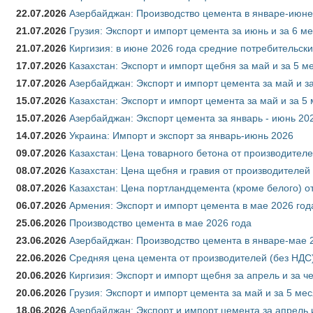
22.07.2026
Азербайджан: Производство цемента в январе-июне
21.07.2026
Грузия: Экспорт и импорт цемента за июнь и за 6 м
21.07.2026
Киргизия: в июне 2026 года средние потребительски
17.07.2026
Казахстан: Экспорт и импорт щебня за май и за 5 м
17.07.2026
Азербайджан: Экспорт и импорт цемента за май и з
15.07.2026
Казахстан: Экспорт и импорт цемента за май и за 5
15.07.2026
Азербайджан: Экспорт цемента за январь - июнь 20
14.07.2026
Украина: Импорт и экспорт за январь-июнь 2026
09.07.2026
Казахстан: Цена товарного бетона от производителе
08.07.2026
Казахстан: Цена щебня и гравия от производителей
08.07.2026
Казахстан: Цена портландцемента (кроме белого) о
06.07.2026
Армения: Экспорт и импорт цемента в мае 2026 год
25.06.2026
Производство цемента в мае 2026 года
23.06.2026
Азербайджан: Производство цемента в январе-мае 
22.06.2026
Средняя цена цемента от производителей (без НДС)
20.06.2026
Киргизия: Экспорт и импорт щебня за апрель и за ч
20.06.2026
Грузия: Экспорт и импорт цемента за май и за 5 ме
18.06.2026
Азербайджан: Экспорт и импорт цемента за апрель 