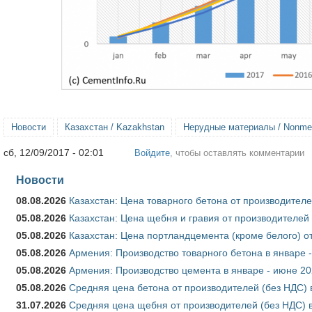
Новости
Казахстан / Kazakhstan
Нерудные материалы / Nonmeta
сб, 12/09/2017 - 02:01
Войдите
, чтобы оставлять комментарии
Новости
08.08.2026
Казахстан: Цена товарного бетона от производителе
05.08.2026
Казахстан: Цена щебня и гравия от производителей
05.08.2026
Казахстан: Цена портландцемента (кроме белого) о
05.08.2026
Армения: Производство товарного бетона в январе 
05.08.2026
Армения: Производство цемента в январе - июне 20
05.08.2026
Средняя цена бетона от производителей (без НДС) 
31.07.2026
Средняя цена щебня от производителей (без НДС) 