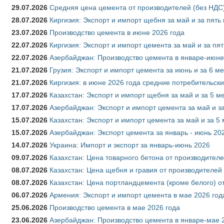
29.07.2026
Средняя цена цемента от производителей (без НДС)
28.07.2026
Киргизия: Экспорт и импорт щебня за май и за пять
23.07.2026
Производство цемента в июне 2026 года
22.07.2026
Киргизия: Экспорт и импорт цемента за май и за пя
22.07.2026
Азербайджан: Производство цемента в январе-июне
21.07.2026
Грузия: Экспорт и импорт цемента за июнь и за 6 м
21.07.2026
Киргизия: в июне 2026 года средние потребительски
17.07.2026
Казахстан: Экспорт и импорт щебня за май и за 5 м
17.07.2026
Азербайджан: Экспорт и импорт цемента за май и з
15.07.2026
Казахстан: Экспорт и импорт цемента за май и за 5
15.07.2026
Азербайджан: Экспорт цемента за январь - июнь 20
14.07.2026
Украина: Импорт и экспорт за январь-июнь 2026
09.07.2026
Казахстан: Цена товарного бетона от производителе
08.07.2026
Казахстан: Цена щебня и гравия от производителей
08.07.2026
Казахстан: Цена портландцемента (кроме белого) о
06.07.2026
Армения: Экспорт и импорт цемента в мае 2026 год
25.06.2026
Производство цемента в мае 2026 года
23.06.2026
Азербайджан: Производство цемента в январе-мае 