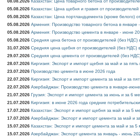
08.08.2026
Казахстан: Цена товарного бетона от производителе
05.08.2026
Казахстан: Цена щебня и гравия от производителей
05.08.2026
Казахстан: Цена портландцемента (кроме белого) о
05.08.2026
Армения: Производство товарного бетона в январе 
05.08.2026
Армения: Производство цемента в январе - июне 20
05.08.2026
Средняя цена бетона от производителей (без НДС) 
31.07.2026
Средняя цена щебня от производителей (без НДС) 
29.07.2026
Средняя цена цемента от производителей (без НДС)
28.07.2026
Киргизия: Экспорт и импорт щебня за май и за пять
23.07.2026
Производство цемента в июне 2026 года
22.07.2026
Киргизия: Экспорт и импорт цемента за май и за пя
22.07.2026
Азербайджан: Производство цемента в январе-июне
21.07.2026
Грузия: Экспорт и импорт цемента за июнь и за 6 м
21.07.2026
Киргизия: в июне 2026 года средние потребительски
17.07.2026
Казахстан: Экспорт и импорт щебня за май и за 5 м
17.07.2026
Азербайджан: Экспорт и импорт цемента за май и з
15.07.2026
Казахстан: Экспорт и импорт цемента за май и за 5
15.07.2026
Азербайджан: Экспорт цемента за январь - июнь 20