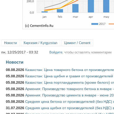
Новости
Киргизия / Kyrgyzstan
Цемент / Cement
пн, 12/25/2017 - 03:32
Войдите
, чтобы оставлять комментарии
Новости
08.08.2026
Казахстан: Цена товарного бетона от производителе
05.08.2026
Казахстан: Цена щебня и гравия от производителей
05.08.2026
Казахстан: Цена портландцемента (кроме белого) о
05.08.2026
Армения: Производство товарного бетона в январе 
05.08.2026
Армения: Производство цемента в январе - июне 20
05.08.2026
Средняя цена бетона от производителей (без НДС) 
31.07.2026
Средняя цена щебня от производителей (без НДС) 