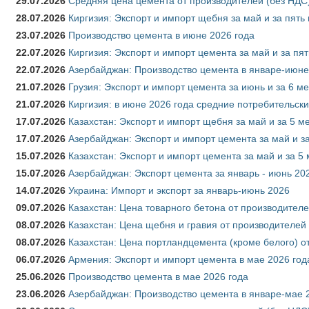
29.07.2026
Средняя цена цемента от производителей (без НДС)
28.07.2026
Киргизия: Экспорт и импорт щебня за май и за пять
23.07.2026
Производство цемента в июне 2026 года
22.07.2026
Киргизия: Экспорт и импорт цемента за май и за пя
22.07.2026
Азербайджан: Производство цемента в январе-июне
21.07.2026
Грузия: Экспорт и импорт цемента за июнь и за 6 м
21.07.2026
Киргизия: в июне 2026 года средние потребительски
17.07.2026
Казахстан: Экспорт и импорт щебня за май и за 5 м
17.07.2026
Азербайджан: Экспорт и импорт цемента за май и з
15.07.2026
Казахстан: Экспорт и импорт цемента за май и за 5
15.07.2026
Азербайджан: Экспорт цемента за январь - июнь 20
14.07.2026
Украина: Импорт и экспорт за январь-июнь 2026
09.07.2026
Казахстан: Цена товарного бетона от производителе
08.07.2026
Казахстан: Цена щебня и гравия от производителей
08.07.2026
Казахстан: Цена портландцемента (кроме белого) о
06.07.2026
Армения: Экспорт и импорт цемента в мае 2026 год
25.06.2026
Производство цемента в мае 2026 года
23.06.2026
Азербайджан: Производство цемента в январе-мае 