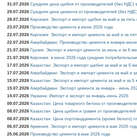
31.07.2026
Средняя цена щебня от производителей (без НДС) 
29.07.2026
Средняя цена цемента от производителей (без НДС)
28.07.2026
Киргизия: Экспорт и импорт щебня за май и за пять
23.07.2026
Производство цемента в июне 2026 года
22.07.2026
Киргизия: Экспорт и импорт цемента за май и за пя
22.07.2026
Азербайджан: Производство цемента в январе-июне
21.07.2026
Грузия: Экспорт и импорт цемента за июнь и за 6 м
21.07.2026
Киргизия: в июне 2026 года средние потребительски
17.07.2026
Казахстан: Экспорт и импорт щебня за май и за 5 м
17.07.2026
Азербайджан: Экспорт и импорт цемента за май и з
15.07.2026
Казахстан: Экспорт и импорт цемента за май и за 5
15.07.2026
Азербайджан: Экспорт цемента за январь - июнь 20
14.07.2026
Украина: Импорт и экспорт за январь-июнь 2026
09.07.2026
Казахстан: Цена товарного бетона от производителе
08.07.2026
Казахстан: Цена щебня и гравия от производителей
08.07.2026
Казахстан: Цена портландцемента (кроме белого) о
06.07.2026
Армения: Экспорт и импорт цемента в мае 2026 год
25.06.2026
Производство цемента в мае 2026 года