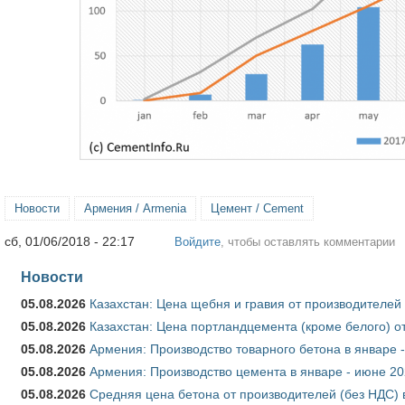
Новости
Армения / Armenia
Цемент / Cement
сб, 01/06/2018 - 22:17
Войдите
, чтобы оставлять комментарии
Новости
05.08.2026
Казахстан: Цена щебня и гравия от производителей
05.08.2026
Казахстан: Цена портландцемента (кроме белого) о
05.08.2026
Армения: Производство товарного бетона в январе 
05.08.2026
Армения: Производство цемента в январе - июне 20
05.08.2026
Средняя цена бетона от производителей (без НДС) 