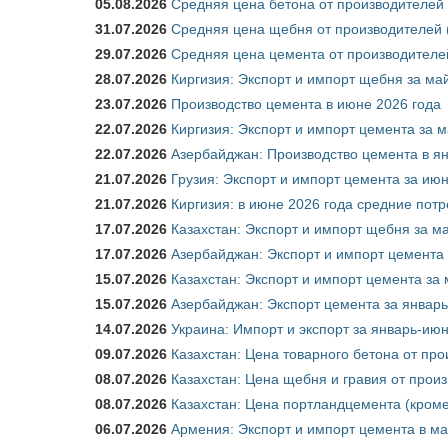
05.08.2026
Средняя цена бетона от производителей 
31.07.2026
Средняя цена щебня от производителей (
29.07.2026
Средняя цена цемента от производителей
28.07.2026
Киргизия: Экспорт и импорт щебня за май
23.07.2026
Производство цемента в июне 2026 года
22.07.2026
Киргизия: Экспорт и импорт цемента за м
22.07.2026
Азербайджан: Производство цемента в я
21.07.2026
Грузия: Экспорт и импорт цемента за июн
21.07.2026
Киргизия: в июне 2026 года средние потр
17.07.2026
Казахстан: Экспорт и импорт щебня за ма
17.07.2026
Азербайджан: Экспорт и импорт цемента 
15.07.2026
Казахстан: Экспорт и импорт цемента за 
15.07.2026
Азербайджан: Экспорт цемента за январь
14.07.2026
Украина: Импорт и экспорт за январь-ию
09.07.2026
Казахстан: Цена товарного бетона от пр
08.07.2026
Казахстан: Цена щебня и гравия от прои
08.07.2026
Казахстан: Цена портландцемента (кроме
06.07.2026
Армения: Экспорт и импорт цемента в ма