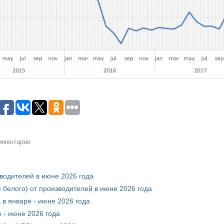
омментарии
зводителей в июне 2026 года
 белого) от производителей в июне 2026 года
 в январе - июне 2026 года
 - июне 2026 года