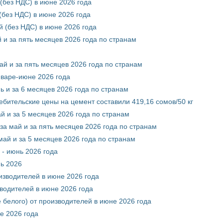
(без НДС) в июне 2026 года
без НДС) в июне 2026 года
 (без НДС) в июне 2026 года
 и за пять месяцев 2026 года по странам
ай и за пять месяцев 2026 года по странам
нваре-июне 2026 года
ь и за 6 месяцев 2026 года по странам
ебительские цены на цемент составили 419,16 сомов/50 кг
й и за 5 месяцев 2026 года по странам
за май и за пять месяцев 2026 года по странам
май и за 5 месяцев 2026 года по странам
 - июнь 2026 года
нь 2026
оизводителей в июне 2026 года
зводителей в июне 2026 года
 белого) от производителей в июне 2026 года
е 2026 года