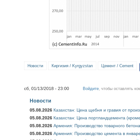
Новости
Киргизия / Kyrgyzstan
Цемент / Cement
сб, 01/13/2018 - 23:00
Войдите
, чтобы оставлять к
Новости
05.08.2026
Казахстан: Цена щебня и гравия от прои
05.08.2026
Казахстан: Цена портландцемента (кроме
05.08.2026
Армения: Производство товарного бетона
05.08.2026
Армения: Производство цемента в январе