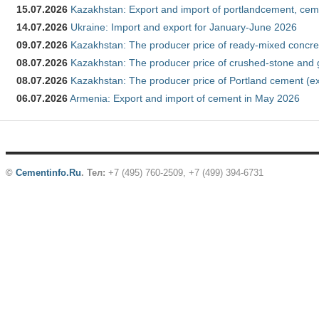
15.07.2026
Kazakhstan: Export and import of portlandcement, cem
14.07.2026
Ukraine: Import and export for January-June 2026
09.07.2026
Kazakhstan: The producer price of ready-mixed concre
08.07.2026
Kazakhstan: The producer price of crushed-stone and 
08.07.2026
Kazakhstan: The producer price of Portland cement (ex
06.07.2026
Armenia: Export and import of cement in May 2026
©
Cementinfo.Ru
.
Тел:
+7 (495) 760-2509, +7 (499) 394-6731