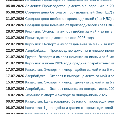
05.08.2026
Армения: Производство цемента в январе - июне 20
05.08.2026
Средняя цена бетона от производителей (без НДС) 
31.07.2026
Средняя цена щебня от производителей (без НДС) 
29.07.2026
Средняя цена цемента от производителей (без НДС)
28.07.2026
Киргизия: Экспорт и импорт щебня за май и за пять
23.07.2026
Производство цемента в июне 2026 года
22.07.2026
Киргизия: Экспорт и импорт цемента за май и за пя
22.07.2026
Азербайджан: Производство цемента в январе-июне
21.07.2026
Грузия: Экспорт и импорт цемента за июнь и за 6 м
21.07.2026
Киргизия: в июне 2026 года средние потребительски
17.07.2026
Казахстан: Экспорт и импорт щебня за май и за 5 м
17.07.2026
Азербайджан: Экспорт и импорт цемента за май и з
15.07.2026
Казахстан: Экспорт и импорт цемента за май и за 5
15.07.2026
Азербайджан: Экспорт цемента за январь - июнь 20
14.07.2026
Украина: Импорт и экспорт за январь-июнь 2026
09.07.2026
Казахстан: Цена товарного бетона от производителе
08.07.2026
Казахстан: Цена щебня и гравия от производителей