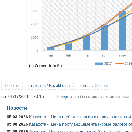
Новости
Казахстан / Kazakhstan
Цемент / Cement
ср, 01/17/2018 - 23:16
Войдите
, чтобы оставлять комментарии
Новости
05.08.2026
Казахстан: Цена щебня и гравия от производителей
05.08.2026
Казахстан: Цена портландцемента (кроме белого) о
05.08.2026
Армения: Производство товарного бетона в январе 