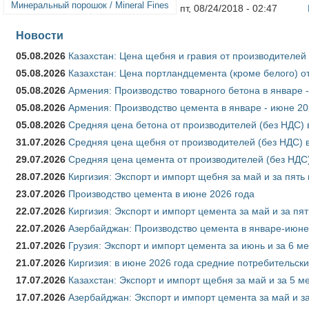
Минеральный порошок / Mineral Fines
пт, 08/24/2018 - 02:47
Новости
05.08.2026
Казахстан: Цена щебня и гравия от производителей
05.08.2026
Казахстан: Цена портландцемента (кроме белого) о
05.08.2026
Армения: Производство товарного бетона в январе 
05.08.2026
Армения: Производство цемента в январе - июне 20
05.08.2026
Средняя цена бетона от производителей (без НДС) 
31.07.2026
Средняя цена щебня от производителей (без НДС) 
29.07.2026
Средняя цена цемента от производителей (без НДС)
28.07.2026
Киргизия: Экспорт и импорт щебня за май и за пять
23.07.2026
Производство цемента в июне 2026 года
22.07.2026
Киргизия: Экспорт и импорт цемента за май и за пя
22.07.2026
Азербайджан: Производство цемента в январе-июне
21.07.2026
Грузия: Экспорт и импорт цемента за июнь и за 6 м
21.07.2026
Киргизия: в июне 2026 года средние потребительски
17.07.2026
Казахстан: Экспорт и импорт щебня за май и за 5 м
17.07.2026
Азербайджан: Экспорт и импорт цемента за май и з