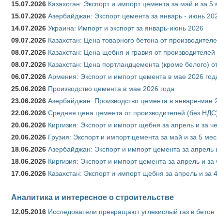
15.07.2026
Казахстан: Экспорт и импорт цемента за май и за 5
15.07.2026
Азербайджан: Экспорт цемента за январь - июнь 20
14.07.2026
Украина: Импорт и экспорт за январь-июнь 2026
09.07.2026
Казахстан: Цена товарного бетона от производителе
08.07.2026
Казахстан: Цена щебня и гравия от производителей
08.07.2026
Казахстан: Цена портландцемента (кроме белого) о
06.07.2026
Армения: Экспорт и импорт цемента в мае 2026 год
25.06.2026
Производство цемента в мае 2026 года
23.06.2026
Азербайджан: Производство цемента в январе-мае 
22.06.2026
Средняя цена цемента от производителей (без НДС)
20.06.2026
Киргизия: Экспорт и импорт щебня за апрель и за ч
20.06.2026
Грузия: Экспорт и импорт цемента за май и за 5 ме
18.06.2026
Азербайджан: Экспорт и импорт цемента за апрель 
18.06.2026
Киргизия: Экспорт и импорт цемента за апрель и за
17.06.2026
Казахстан: Экспорт и импорт щебня за апрель и за 
Аналитика и интересное о строительстве
12.05.2016
Исследователи превращают углекислый газ в бетон