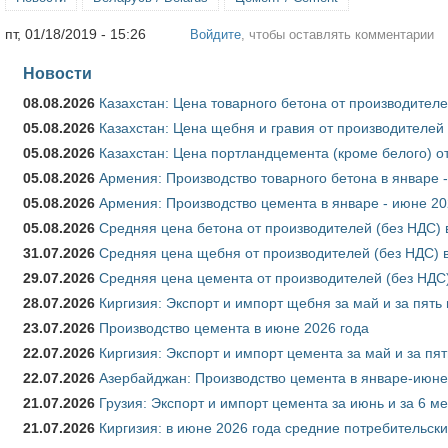
пт, 01/18/2019 - 15:26
Войдите
, чтобы оставлять комментарии
Новости
08.08.2026
Казахстан: Цена товарного бетона от производителе
05.08.2026
Казахстан: Цена щебня и гравия от производителей
05.08.2026
Казахстан: Цена портландцемента (кроме белого) о
05.08.2026
Армения: Производство товарного бетона в январе 
05.08.2026
Армения: Производство цемента в январе - июне 20
05.08.2026
Средняя цена бетона от производителей (без НДС) 
31.07.2026
Средняя цена щебня от производителей (без НДС) 
29.07.2026
Средняя цена цемента от производителей (без НДС)
28.07.2026
Киргизия: Экспорт и импорт щебня за май и за пять
23.07.2026
Производство цемента в июне 2026 года
22.07.2026
Киргизия: Экспорт и импорт цемента за май и за пя
22.07.2026
Азербайджан: Производство цемента в январе-июне
21.07.2026
Грузия: Экспорт и импорт цемента за июнь и за 6 м
21.07.2026
Киргизия: в июне 2026 года средние потребительски