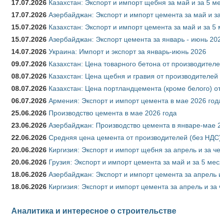
17.07.2026
Казахстан: Экспорт и импорт щебня за май и за 5 м
17.07.2026
Азербайджан: Экспорт и импорт цемента за май и з
15.07.2026
Казахстан: Экспорт и импорт цемента за май и за 5
15.07.2026
Азербайджан: Экспорт цемента за январь - июнь 20
14.07.2026
Украина: Импорт и экспорт за январь-июнь 2026
09.07.2026
Казахстан: Цена товарного бетона от производителе
08.07.2026
Казахстан: Цена щебня и гравия от производителей
08.07.2026
Казахстан: Цена портландцемента (кроме белого) о
06.07.2026
Армения: Экспорт и импорт цемента в мае 2026 год
25.06.2026
Производство цемента в мае 2026 года
23.06.2026
Азербайджан: Производство цемента в январе-мае 
22.06.2026
Средняя цена цемента от производителей (без НДС)
20.06.2026
Киргизия: Экспорт и импорт щебня за апрель и за ч
20.06.2026
Грузия: Экспорт и импорт цемента за май и за 5 ме
18.06.2026
Азербайджан: Экспорт и импорт цемента за апрель 
18.06.2026
Киргизия: Экспорт и импорт цемента за апрель и за
Аналитика и интересное о строительстве