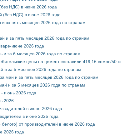
без НДС) в июне 2026 года
 (без НДС) в июне 2026 года
 и за пять месяцев 2026 года по странам
ай и за пять месяцев 2026 года по странам
нваре-июне 2026 года
ь и за 6 месяцев 2026 года по странам
ебительские цены на цемент составили 419,16 сомов/50 кг
й и за 5 месяцев 2026 года по странам
за май и за пять месяцев 2026 года по странам
май и за 5 месяцев 2026 года по странам
 - июнь 2026 года
нь 2026
оизводителей в июне 2026 года
зводителей в июне 2026 года
 белого) от производителей в июне 2026 года
е 2026 года