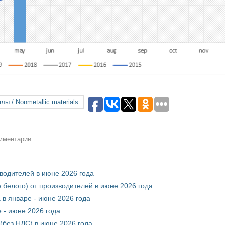
ы / Nonmetallic materials
омментарии
зводителей в июне 2026 года
 белого) от производителей в июне 2026 года
 в январе - июне 2026 года
 - июне 2026 года
(без НДС) в июне 2026 года