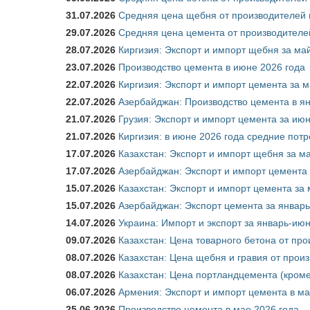
31.07.2026
Средняя цена щебня от производителей (
29.07.2026
Средняя цена цемента от производителей
28.07.2026
Киргизия: Экспорт и импорт щебня за май
23.07.2026
Производство цемента в июне 2026 года
22.07.2026
Киргизия: Экспорт и импорт цемента за м
22.07.2026
Азербайджан: Производство цемента в я
21.07.2026
Грузия: Экспорт и импорт цемента за июн
21.07.2026
Киргизия: в июне 2026 года средние потр
17.07.2026
Казахстан: Экспорт и импорт щебня за ма
17.07.2026
Азербайджан: Экспорт и импорт цемента 
15.07.2026
Казахстан: Экспорт и импорт цемента за 
15.07.2026
Азербайджан: Экспорт цемента за январь
14.07.2026
Украина: Импорт и экспорт за январь-ию
09.07.2026
Казахстан: Цена товарного бетона от пр
08.07.2026
Казахстан: Цена щебня и гравия от прои
08.07.2026
Казахстан: Цена портландцемента (кроме
06.07.2026
Армения: Экспорт и импорт цемента в ма
25.06.2026
Производство цемента в мае 2026 года