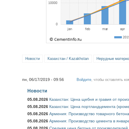
Новости
Казахстан / Kazakhstan
Нерудные материал
пн, 06/17/2019 - 09:56
Войдите
, чтобы оставлять к
Новости
05.08.2026
Казахстан: Цена щебня и гравия от прои
05.08.2026
Казахстан: Цена портландцемента (кроме
05.08.2026
Армения: Производство товарного бетона
05.08.2026
Армения: Производство цемента в январе
05.08.2026
Средняя цена бетона от производителей 