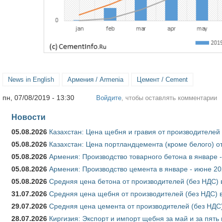
News in English
Армения / Armenia
Цемент / Cement
пн, 07/08/2019 - 13:30
Войдите
, чтобы оставлять комментарии
Новости
05.08.2026
Казахстан: Цена щебня и гравия от производителей
05.08.2026
Казахстан: Цена портландцемента (кроме белого) о
05.08.2026
Армения: Производство товарного бетона в январе 
05.08.2026
Армения: Производство цемента в январе - июне 20
05.08.2026
Средняя цена бетона от производителей (без НДС) 
31.07.2026
Средняя цена щебня от производителей (без НДС) 
29.07.2026
Средняя цена цемента от производителей (без НДС)
28.07.2026
Киргизия: Экспорт и импорт щебня за май и за пять