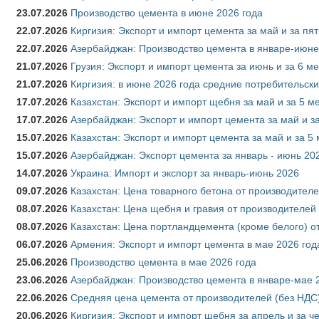
23.07.2026
Производство цемента в июне 2026 года
22.07.2026
Киргизия: Экспорт и импорт цемента за май и за пя
22.07.2026
Азербайджан: Производство цемента в январе-июне
21.07.2026
Грузия: Экспорт и импорт цемента за июнь и за 6 м
21.07.2026
Киргизия: в июне 2026 года средние потребительски
17.07.2026
Казахстан: Экспорт и импорт щебня за май и за 5 м
17.07.2026
Азербайджан: Экспорт и импорт цемента за май и з
15.07.2026
Казахстан: Экспорт и импорт цемента за май и за 5
15.07.2026
Азербайджан: Экспорт цемента за январь - июнь 20
14.07.2026
Украина: Импорт и экспорт за январь-июнь 2026
09.07.2026
Казахстан: Цена товарного бетона от производителе
08.07.2026
Казахстан: Цена щебня и гравия от производителей
08.07.2026
Казахстан: Цена портландцемента (кроме белого) о
06.07.2026
Армения: Экспорт и импорт цемента в мае 2026 год
25.06.2026
Производство цемента в мае 2026 года
23.06.2026
Азербайджан: Производство цемента в январе-мае 
22.06.2026
Средняя цена цемента от производителей (без НДС)
20.06.2026
Киргизия: Экспорт и импорт щебня за апрель и за ч