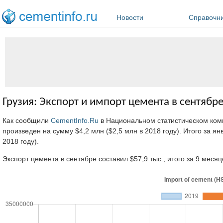
Перейти к основному содержанию
Новости
Справочн
Грузия: Экспорт и импорт цемента в сентябре
Как сообщили
CementInfo.Ru
в Национальном статистическом коми
произведен на сумму $4,2 млн ($2,5 млн в 2018 году). Итого за я
2018 году).
Экспорт цемента в сентябре составил $57,9 тыс., итого за 9 месяцев