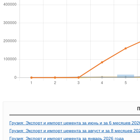
П
Грузия: Экспорт и импорт цемента за июнь и за 6 месяцев 202
Грузия: Экспорт и импорт цемента за август и за 8 месяцев 20
Грузия: Экспорт и импорт цемента за январь 2026 года