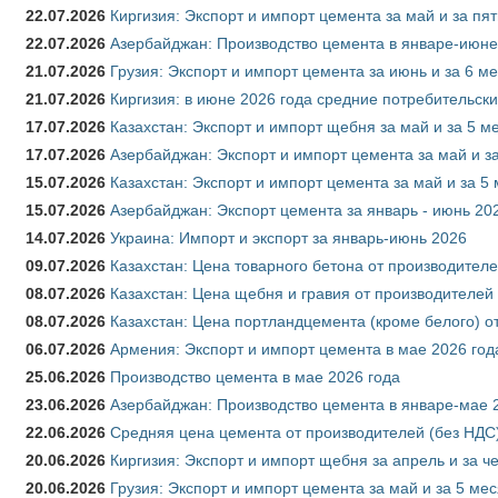
22.07.2026
Киргизия: Экспорт и импорт цемента за май и за пя
22.07.2026
Азербайджан: Производство цемента в январе-июне
21.07.2026
Грузия: Экспорт и импорт цемента за июнь и за 6 м
21.07.2026
Киргизия: в июне 2026 года средние потребительски
17.07.2026
Казахстан: Экспорт и импорт щебня за май и за 5 м
17.07.2026
Азербайджан: Экспорт и импорт цемента за май и з
15.07.2026
Казахстан: Экспорт и импорт цемента за май и за 5
15.07.2026
Азербайджан: Экспорт цемента за январь - июнь 20
14.07.2026
Украина: Импорт и экспорт за январь-июнь 2026
09.07.2026
Казахстан: Цена товарного бетона от производителе
08.07.2026
Казахстан: Цена щебня и гравия от производителей
08.07.2026
Казахстан: Цена портландцемента (кроме белого) о
06.07.2026
Армения: Экспорт и импорт цемента в мае 2026 год
25.06.2026
Производство цемента в мае 2026 года
23.06.2026
Азербайджан: Производство цемента в январе-мае 
22.06.2026
Средняя цена цемента от производителей (без НДС)
20.06.2026
Киргизия: Экспорт и импорт щебня за апрель и за ч
20.06.2026
Грузия: Экспорт и импорт цемента за май и за 5 ме