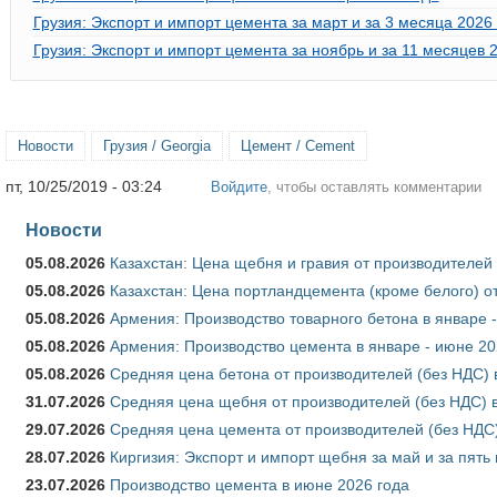
Грузия: Экспорт и импорт цемента за март и за 3 месяца 2026
Грузия: Экспорт и импорт цемента за ноябрь и за 11 месяцев 
Новости
Грузия / Georgia
Цемент / Cement
пт, 10/25/2019 - 03:24
Войдите
, чтобы оставлять комментарии
Новости
05.08.2026
Казахстан: Цена щебня и гравия от производителей
05.08.2026
Казахстан: Цена портландцемента (кроме белого) о
05.08.2026
Армения: Производство товарного бетона в январе 
05.08.2026
Армения: Производство цемента в январе - июне 20
05.08.2026
Средняя цена бетона от производителей (без НДС) 
31.07.2026
Средняя цена щебня от производителей (без НДС) 
29.07.2026
Средняя цена цемента от производителей (без НДС)
28.07.2026
Киргизия: Экспорт и импорт щебня за май и за пять
23.07.2026
Производство цемента в июне 2026 года