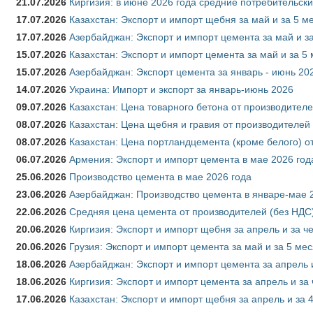
21.07.2026
Киргизия: в июне 2026 года средние потребительски
17.07.2026
Казахстан: Экспорт и импорт щебня за май и за 5 м
17.07.2026
Азербайджан: Экспорт и импорт цемента за май и з
15.07.2026
Казахстан: Экспорт и импорт цемента за май и за 5
15.07.2026
Азербайджан: Экспорт цемента за январь - июнь 20
14.07.2026
Украина: Импорт и экспорт за январь-июнь 2026
09.07.2026
Казахстан: Цена товарного бетона от производителе
08.07.2026
Казахстан: Цена щебня и гравия от производителей
08.07.2026
Казахстан: Цена портландцемента (кроме белого) о
06.07.2026
Армения: Экспорт и импорт цемента в мае 2026 год
25.06.2026
Производство цемента в мае 2026 года
23.06.2026
Азербайджан: Производство цемента в январе-мае 
22.06.2026
Средняя цена цемента от производителей (без НДС)
20.06.2026
Киргизия: Экспорт и импорт щебня за апрель и за ч
20.06.2026
Грузия: Экспорт и импорт цемента за май и за 5 ме
18.06.2026
Азербайджан: Экспорт и импорт цемента за апрель 
18.06.2026
Киргизия: Экспорт и импорт цемента за апрель и за
17.06.2026
Казахстан: Экспорт и импорт щебня за апрель и за 