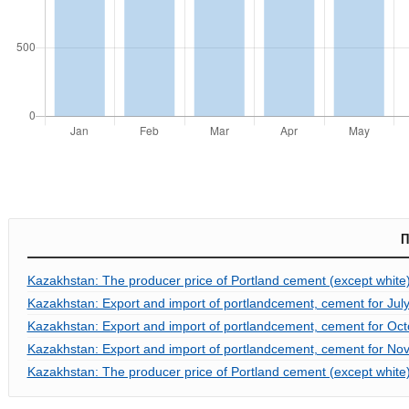
П
Kazakhstan: The producer price of Portland cement (except whit
Kazakhstan: Export and import of portlandcement, cement for July
Kazakhstan: Export and import of portlandcement, cement for Oct
Kazakhstan: Export and import of portlandcement, cement for No
Kazakhstan: The producer price of Portland cement (except white