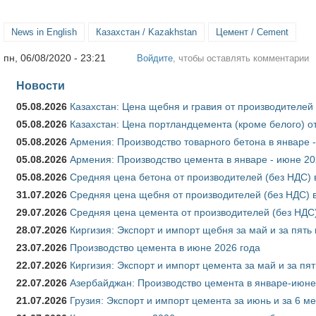
News in English
Казахстан / Kazakhstan
Цемент / Cement
пн, 06/08/2020 - 23:21
Войдите
, чтобы оставлять комментарии
Новости
05.08.2026
Казахстан: Цена щебня и гравия от производителей
05.08.2026
Казахстан: Цена портландцемента (кроме белого) о
05.08.2026
Армения: Производство товарного бетона в январе 
05.08.2026
Армения: Производство цемента в январе - июне 20
05.08.2026
Средняя цена бетона от производителей (без НДС) 
31.07.2026
Средняя цена щебня от производителей (без НДС) 
29.07.2026
Средняя цена цемента от производителей (без НДС)
28.07.2026
Киргизия: Экспорт и импорт щебня за май и за пять
23.07.2026
Производство цемента в июне 2026 года
22.07.2026
Киргизия: Экспорт и импорт цемента за май и за пя
22.07.2026
Азербайджан: Производство цемента в январе-июне
21.07.2026
Грузия: Экспорт и импорт цемента за июнь и за 6 м