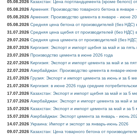
05.08.2026
Казахстан: Цена портландцемента (кроме белого) о
05.08.2026
Армения: Производство товарного бетона в январе 
05.08.2026
Армения: Производство цемента в январе - июне 20
05.08.2026
Средняя цена бетона от производителей (без НДС) 
31.07.2026
Средняя цена щебня от производителей (без НДС) 
29.07.2026
Средняя цена цемента от производителей (без НДС)
28.07.2026
Киргизия: Экспорт и импорт щебня за май и за пять
23.07.2026
Производство цемента в июне 2026 года
22.07.2026
Киргизия: Экспорт и импорт цемента за май и за пя
22.07.2026
Азербайджан: Производство цемента в январе-июне
21.07.2026
Грузия: Экспорт и импорт цемента за июнь и за 6 м
21.07.2026
Киргизия: в июне 2026 года средние потребительски
17.07.2026
Казахстан: Экспорт и импорт щебня за май и за 5 м
17.07.2026
Азербайджан: Экспорт и импорт цемента за май и з
15.07.2026
Казахстан: Экспорт и импорт цемента за май и за 5
15.07.2026
Азербайджан: Экспорт цемента за январь - июнь 20
14.07.2026
Украина: Импорт и экспорт за январь-июнь 2026
09.07.2026
Казахстан: Цена товарного бетона от производителе