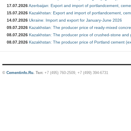
17.07.2026
Azerbaijan: Export and import of portlandcement, cemen
15.07.2026
Kazakhstan: Export and import of portlandcement, cem
14.07.2026
Ukraine: Import and export for January-June 2026
09.07.2026
Kazakhstan: The producer price of ready-mixed concre
08.07.2026
Kazakhstan: The producer price of crushed-stone and 
08.07.2026
Kazakhstan: The producer price of Portland cement (ex
©
Cementinfo.Ru
.
Тел:
+7 (495) 760-2509, +7 (499) 394-6731