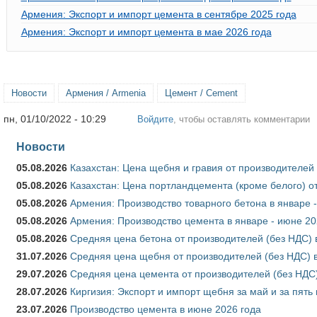
Армения: Экспорт и импорт цемента в сентябре 2025 года
Армения: Экспорт и импорт цемента в мае 2026 года
Новости
Армения / Armenia
Цемент / Cement
пн, 01/10/2022 - 10:29
Войдите
, чтобы оставлять комментарии
Новости
05.08.2026
Казахстан: Цена щебня и гравия от производителей
05.08.2026
Казахстан: Цена портландцемента (кроме белого) о
05.08.2026
Армения: Производство товарного бетона в январе 
05.08.2026
Армения: Производство цемента в январе - июне 20
05.08.2026
Средняя цена бетона от производителей (без НДС) 
31.07.2026
Средняя цена щебня от производителей (без НДС) 
29.07.2026
Средняя цена цемента от производителей (без НДС)
28.07.2026
Киргизия: Экспорт и импорт щебня за май и за пять
23.07.2026
Производство цемента в июне 2026 года