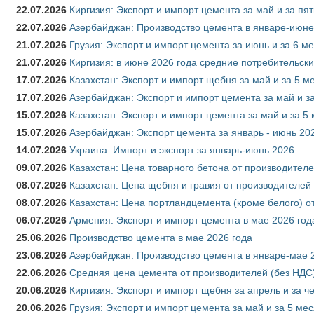
22.07.2026
Киргизия: Экспорт и импорт цемента за май и за пя
22.07.2026
Азербайджан: Производство цемента в январе-июне
21.07.2026
Грузия: Экспорт и импорт цемента за июнь и за 6 м
21.07.2026
Киргизия: в июне 2026 года средние потребительски
17.07.2026
Казахстан: Экспорт и импорт щебня за май и за 5 м
17.07.2026
Азербайджан: Экспорт и импорт цемента за май и з
15.07.2026
Казахстан: Экспорт и импорт цемента за май и за 5
15.07.2026
Азербайджан: Экспорт цемента за январь - июнь 20
14.07.2026
Украина: Импорт и экспорт за январь-июнь 2026
09.07.2026
Казахстан: Цена товарного бетона от производителе
08.07.2026
Казахстан: Цена щебня и гравия от производителей
08.07.2026
Казахстан: Цена портландцемента (кроме белого) о
06.07.2026
Армения: Экспорт и импорт цемента в мае 2026 год
25.06.2026
Производство цемента в мае 2026 года
23.06.2026
Азербайджан: Производство цемента в январе-мае 
22.06.2026
Средняя цена цемента от производителей (без НДС)
20.06.2026
Киргизия: Экспорт и импорт щебня за апрель и за ч
20.06.2026
Грузия: Экспорт и импорт цемента за май и за 5 ме