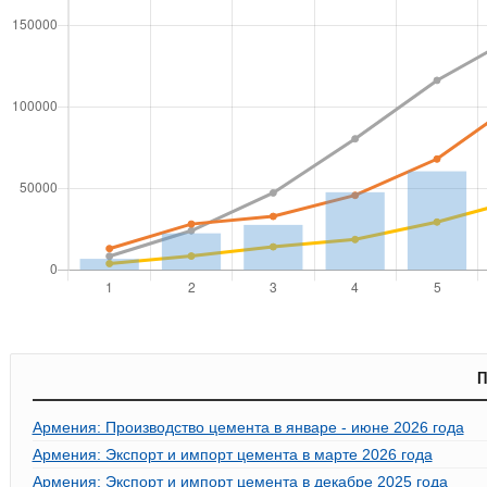
П
Армения: Производство цемента в январе - июне 2026 года
Армения: Экспорт и импорт цемента в марте 2026 года
Армения: Экспорт и импорт цемента в декабре 2025 года