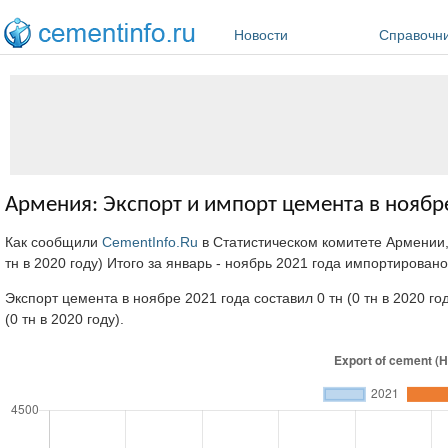
Перейти к основному содержанию
Новости
Справочн
Армения: Экспорт и импорт цемента в ноябр
Как сообщили
CementInfo.Ru
в Статистическом комитете Армении, 
тн в 2020 году) Итого за январь - ноябрь 2021 года импортировано
Экспорт цемента в ноябре 2021 года составил 0 тн (0 тн в 2020 го
(0 тн в 2020 году).