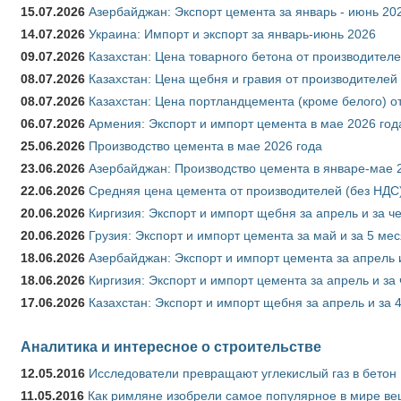
15.07.2026
Азербайджан: Экспорт цемента за январь - июнь 20
14.07.2026
Украина: Импорт и экспорт за январь-июнь 2026
09.07.2026
Казахстан: Цена товарного бетона от производителе
08.07.2026
Казахстан: Цена щебня и гравия от производителей
08.07.2026
Казахстан: Цена портландцемента (кроме белого) о
06.07.2026
Армения: Экспорт и импорт цемента в мае 2026 год
25.06.2026
Производство цемента в мае 2026 года
23.06.2026
Азербайджан: Производство цемента в январе-мае 
22.06.2026
Средняя цена цемента от производителей (без НДС)
20.06.2026
Киргизия: Экспорт и импорт щебня за апрель и за ч
20.06.2026
Грузия: Экспорт и импорт цемента за май и за 5 ме
18.06.2026
Азербайджан: Экспорт и импорт цемента за апрель 
18.06.2026
Киргизия: Экспорт и импорт цемента за апрель и за
17.06.2026
Казахстан: Экспорт и импорт щебня за апрель и за 
Аналитика и интересное о строительстве
12.05.2016
Исследователи превращают углекислый газ в бетон
11.05.2016
Как римляне изобрели самое популярное в мире ве