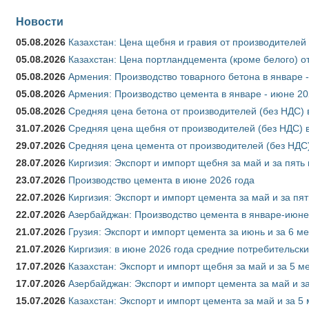
Новости
05.08.2026
Казахстан: Цена щебня и гравия от производителей
05.08.2026
Казахстан: Цена портландцемента (кроме белого) о
05.08.2026
Армения: Производство товарного бетона в январе 
05.08.2026
Армения: Производство цемента в январе - июне 20
05.08.2026
Средняя цена бетона от производителей (без НДС) 
31.07.2026
Средняя цена щебня от производителей (без НДС) 
29.07.2026
Средняя цена цемента от производителей (без НДС)
28.07.2026
Киргизия: Экспорт и импорт щебня за май и за пять
23.07.2026
Производство цемента в июне 2026 года
22.07.2026
Киргизия: Экспорт и импорт цемента за май и за пя
22.07.2026
Азербайджан: Производство цемента в январе-июне
21.07.2026
Грузия: Экспорт и импорт цемента за июнь и за 6 м
21.07.2026
Киргизия: в июне 2026 года средние потребительски
17.07.2026
Казахстан: Экспорт и импорт щебня за май и за 5 м
17.07.2026
Азербайджан: Экспорт и импорт цемента за май и з
15.07.2026
Казахстан: Экспорт и импорт цемента за май и за 5