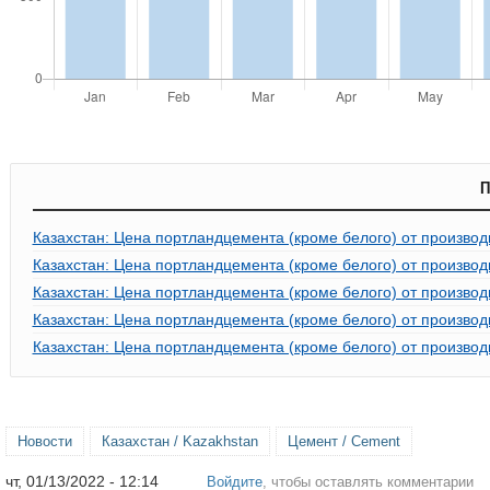
П
Казахстан: Цена портландцемента (кроме белого) от производ
Казахстан: Цена портландцемента (кроме белого) от производ
Казахстан: Цена портландцемента (кроме белого) от производ
Казахстан: Цена портландцемента (кроме белого) от производ
Казахстан: Цена портландцемента (кроме белого) от производ
Новости
Казахстан / Kazakhstan
Цемент / Cement
чт, 01/13/2022 - 12:14
Войдите
, чтобы оставлять комментарии